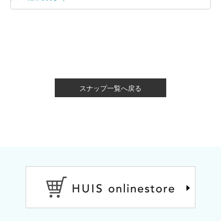
スナップ一覧へ戻る