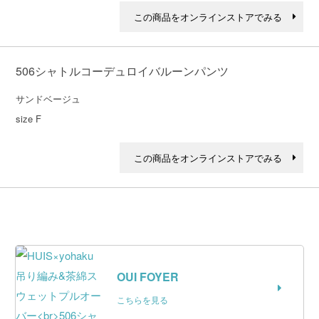
この商品をオンラインストアでみる
506シャトルコーデュロイバルーンパンツ
サンドベージュ

size F
この商品をオンラインストアでみる
OUI FOYER
こちらを見る