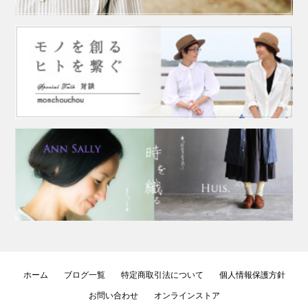
ホーム
ブログ一覧
特定商取引法について
個人情報保護方針
お問い合わせ
オンラインストア