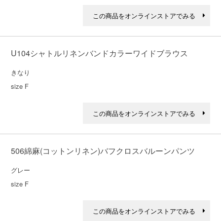
この商品をオンラインストアでみる
U104シャトルリネンバンドカラーワイドブラウス
きなり

size F
この商品をオンラインストアでみる
506綿麻(コットンリネン)バフクロスバルーンパンツ
グレー

size F
この商品をオンラインストアでみる