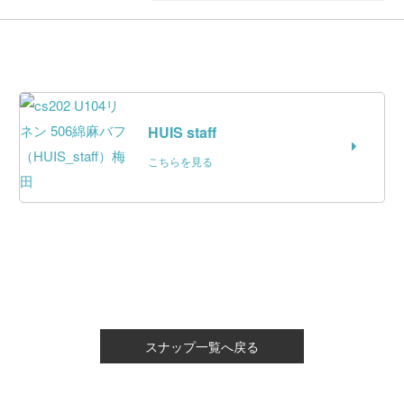
HUIS staff
こちらを見る
スナップ一覧へ戻る