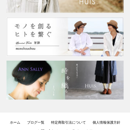
ホーム
ブログ一覧
特定商取引法について
個人情報保護方針