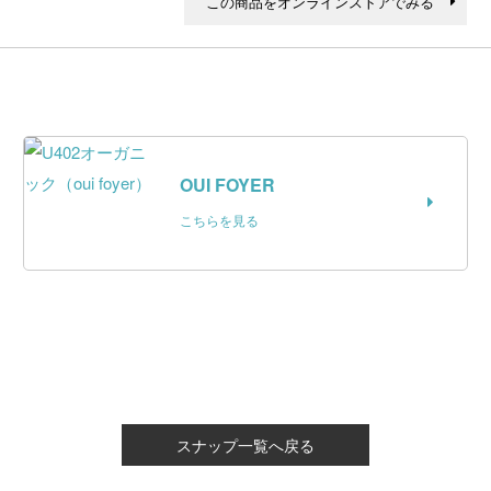
この商品をオンラインストアでみる
OUI FOYER
こちらを見る
スナップ一覧へ戻る