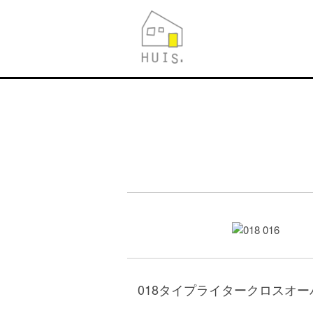
018タイプライタークロスオ