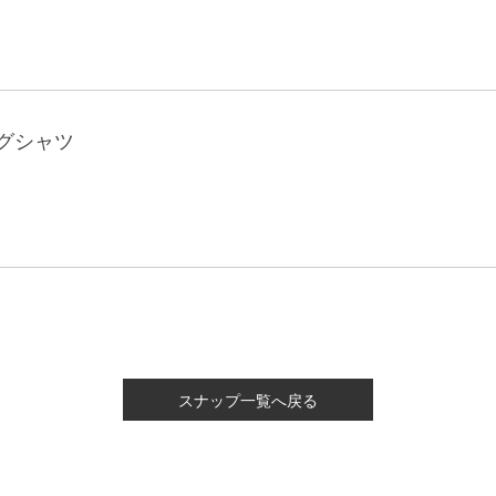
ングシャツ
スナップ一覧へ戻る