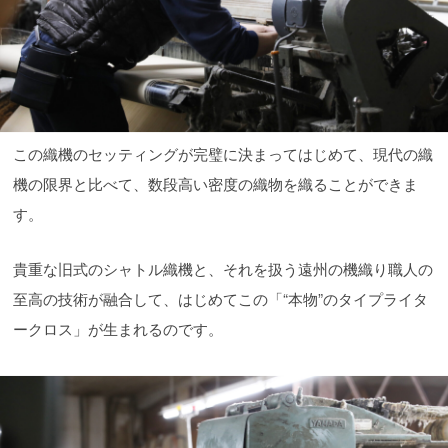
この織機のセッティングが完璧に決まってはじめて、現代の織
機の限界と比べて、数段高い密度の織物を織ることができま
す。
貴重な旧式のシャトル織機と、それを扱う遠州の機織り職人の
至高の技術が融合して、はじめてこの「“本物”のタイプライタ
ークロス」が生まれるのです。