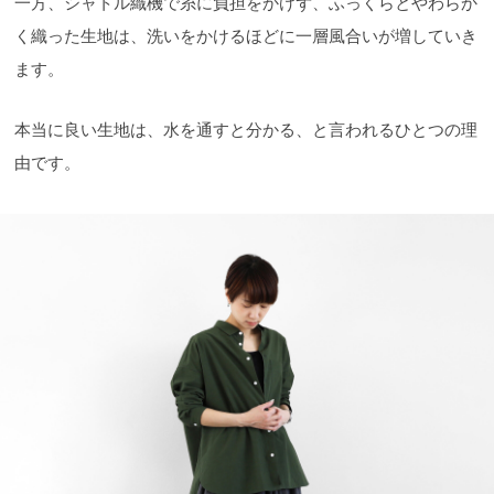
一方、シャトル織機で糸に負担をかけず、ふっくらとやわらか
く織った生地は、洗いをかけるほどに一層風合いが増していき
ます。
本当に良い生地は、水を通すと分かる、と言われるひとつの理
由です。