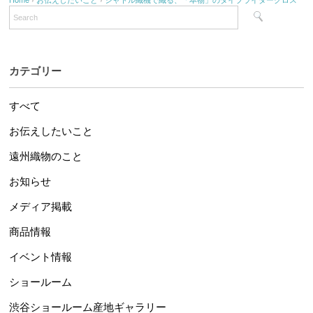
カテゴリー
すべて
お伝えしたいこと
遠州織物のこと
お知らせ
メディア掲載
商品情報
イベント情報
ショールーム
渋谷ショールーム産地ギャラリー