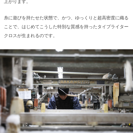
上がります。
糸に遊びを持たせた状態で、かつ、ゆっくりと超高密度に織る
ことで、はじめてこうした特別な質感を持ったタイプライター
クロスが生まれるのです。