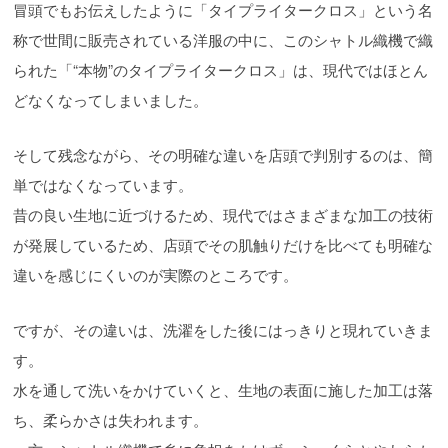
冒頭でもお伝えしたように「タイプライタークロス」という名
称で世間に販売されている洋服の中に、このシャトル織機で織
られた「“本物”のタイプライタークロス」は、現代ではほとん
どなくなってしまいました。
そして残念ながら、その明確な違いを店頭で判別するのは、簡
単ではなくなっています。
昔の良い生地に近づけるため、現代ではさまざまな加工の技術
が発展しているため、店頭でその肌触りだけを比べても明確な
違いを感じにくいのが実際のところです。
ですが、その違いは、洗濯をした後にはっきりと現れていきま
す。
水を通して洗いをかけていくと、生地の表面に施した加工は落
ち、柔らかさは失われます。