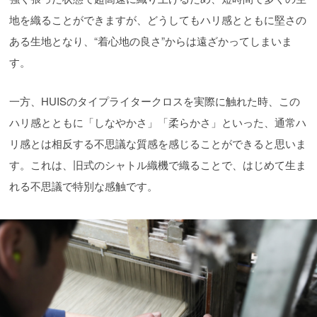
地を織ることができますが、どうしてもハリ感とともに堅さの
ある生地となり、“着心地の良さ”からは遠ざかってしまいま
す。
一方、HUISのタイプライタークロスを実際に触れた時、この
ハリ感とともに「しなやかさ」「柔らかさ」といった、通常ハ
リ感とは相反する不思議な質感を感じることができると思いま
す。これは、旧式のシャトル織機で織ることで、はじめて生ま
れる不思議で特別な感触です。