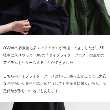
2022年の春夏物も多くのアイテムが出揃ってきましたが、5月
後半に入りやっとHUISの「タイプライタークロス」の生地の
アイテムをリリースすることができました。
こちらのタイプライタークロスは特に、織り上がるまでに大変
な時間がかかる生地のためどうしても生産量に限りがあり、安
定供給が難しい生地でもあります。