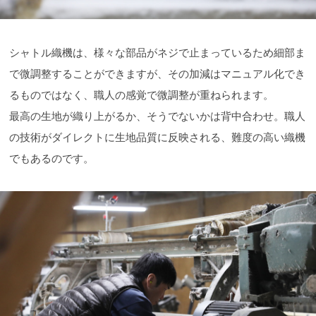
シャトル織機は、様々な部品がネジで止まっているため細部ま
で微調整することができますが、その加減はマニュアル化でき
るものではなく、職人の感覚で微調整が重ねられます。
最高の生地が織り上がるか、そうでないかは背中合わせ。職人
の技術がダイレクトに生地品質に反映される、難度の高い織機
でもあるのです。