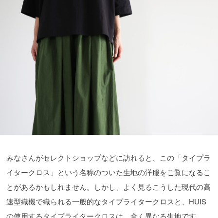
みなさんがセレクトショップなどに訪れると、この「タイプラ
イタークロス」という名称のついた生地の洋服をご覧になるこ
とがあるかもしれません。しかし、よく見るこうした現代の高
速型織機で織られる一般的なタイプライタークロスと、HUIS
の使用するタイプライタークロスは、全く異なる生地です。