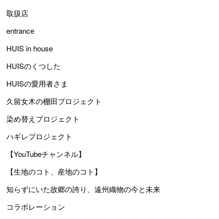
取扱店
entrance
HUIS in house
HUISのくつした
HUISの愛用者さま
久留女木の棚田プロジェクト
染め替えプロジェクト
ハギレプロジェクト
【YouTubeチャンネル】
【生地のコト、産地のコト】
知らずにいた故郷の誇り、遠州織物の今と未来
コラボレーション