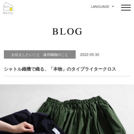
LANGUAGE
お伝えしたいこと
遠州織物のこと
2022-05-30
シャトル織機で織る、「本物」のタイプライタークロス