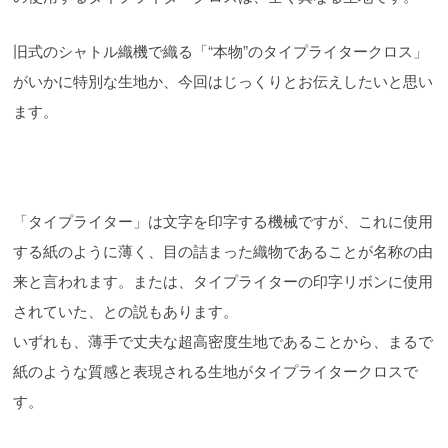
旧式のシャトル織機で織る「“本物”のタイプライタークロス」
がいかに特別な生地か、今回はじっくりとお伝えしたいと思い
ます。
「タイプライター」は文字を印字する機械ですが、これに使用
する紙のように薄く、目の詰まった織物であることが名称の由
来と言われます。または、タイプライターの印字リボンに使用
されていた、との説もあります。
いずれも、薄手で丈夫な超高密度生地であることから、まるで
紙のような質感と表現される生地がタイプライタークロスで
す。