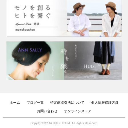
ホーム
ブログ一覧
特定商取引法について
個人情報保護方針
お問い合わせ
オンラインストア
Copyright©2026 HUIS Limited. All Rights Reserved