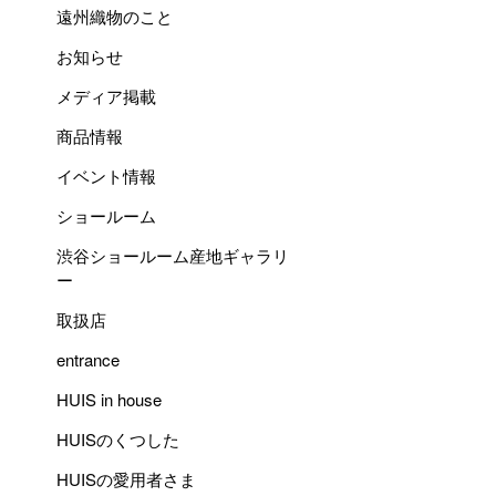
遠州織物のこと
お知らせ
メディア掲載
商品情報
イベント情報
ショールーム
渋谷ショールーム産地ギャラリ
ー
取扱店
entrance
HUIS in house
HUISのくつした
HUISの愛用者さま