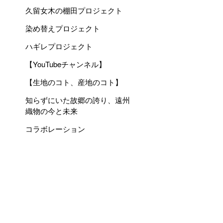
久留女木の棚田プロジェクト
染め替えプロジェクト
ハギレプロジェクト
【YouTubeチャンネル】
【生地のコト、産地のコト】
知らずにいた故郷の誇り、遠州
織物の今と未来
コラボレーション