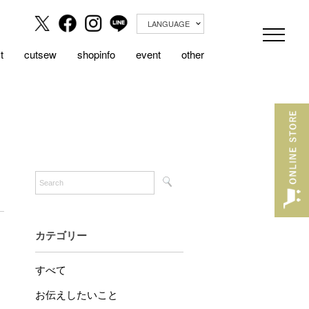
LANGUAGE
t
cutsew
shopinfo
event
other
カテゴリー
すべて
お伝えしたいこと