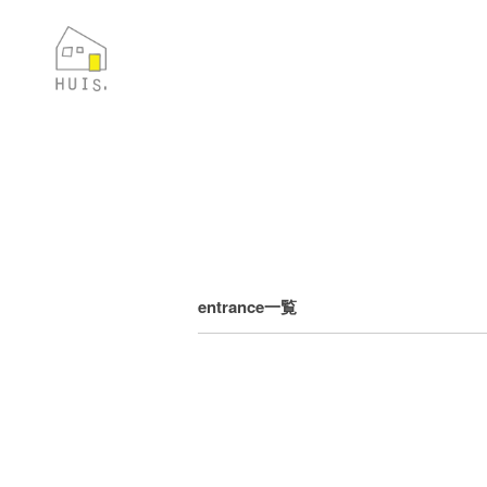
entrance一覧