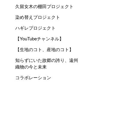
久留女木の棚田プロジェクト
染め替えプロジェクト
ハギレプロジェクト
【YouTubeチャンネル】
【生地のコト、産地のコト】
知らずにいた故郷の誇り、遠州
織物の今と未来
コラボレーション