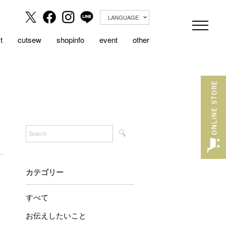
LANGUAGE
t
cutsew
shopinfo
event
other
カテゴリー
すべて
お伝えしたいこと