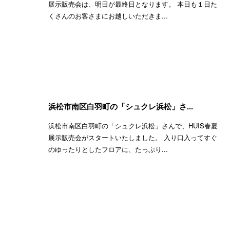
展示販売会は、明日が最終日となります。 本日も１日た
くさんのお客さまにお越しいただきま...
浜松市南区白羽町の「シュクレ浜松」さ...
浜松市南区白羽町の「シュクレ浜松」さんで、HUIS春夏
展示販売会がスタートいたしました。 入り口入ってすぐ
のゆったりとしたフロアに、たっぷり...