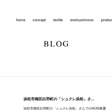
home
concept
textile
enshuorimono
produc
浜松市南区白羽町の「シュクレ浜松」さ...
浜松市南区白羽町の「シュクレ浜松」さんでのHUIS春夏