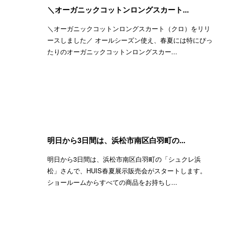
＼オーガニックコットンロングスカート...
＼オーガニックコットンロングスカート（クロ）をリリ
ースしました／ オールシーズン使え、春夏には特にぴっ
たりのオーガニックコットンロングスカー...
明日から3日間は、浜松市南区白羽町の...
明日から3日間は、浜松市南区白羽町の「シュクレ浜
松」さんで、HUIS春夏展示販売会がスタートします。
ショールームからすべての商品をお持ちし...