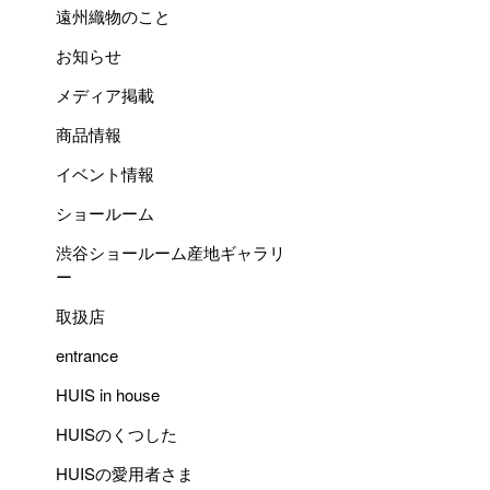
遠州織物のこと
お知らせ
メディア掲載
商品情報
イベント情報
ショールーム
渋谷ショールーム産地ギャラリ
ー
取扱店
entrance
HUIS in house
HUISのくつした
HUISの愛用者さま