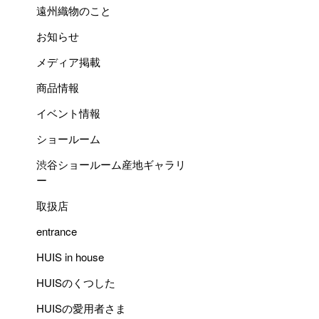
遠州織物のこと
お知らせ
メディア掲載
商品情報
イベント情報
ショールーム
渋谷ショールーム産地ギャラリ
ー
取扱店
entrance
HUIS in house
HUISのくつした
HUISの愛用者さま