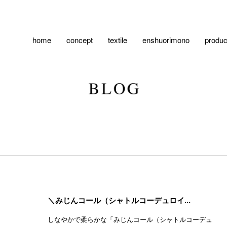
home
concept
textile
enshuorimono
produc
＼みじんコール（シャトルコーデュロイ...
しなやかで柔らかな「みじんコール（シャトルコーデュ