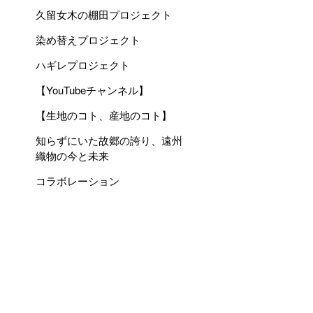
久留女木の棚田プロジェクト
染め替えプロジェクト
ハギレプロジェクト
【YouTubeチャンネル】
【生地のコト、産地のコト】
知らずにいた故郷の誇り、遠州
織物の今と未来
コラボレーション