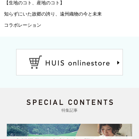
【生地のコト、産地のコト】
知らずにいた故郷の誇り、遠州織物の今と未来
コラボレーション
特集記事