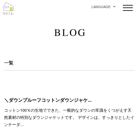
LANGUAGE
一覧
＼ダウンプルーフコットンダウンジャケ...
コットン100％の生地でできた、一般的なダウンの常識をくつがえす天
然素材の特別なダウンジャケットです。 デザインは、すっきりとしたイ
ンナーダ...