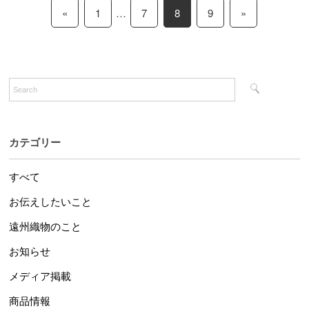
«
1
…
7
8
9
»
カテゴリー
すべて
お伝えしたいこと
遠州織物のこと
お知らせ
メディア掲載
商品情報