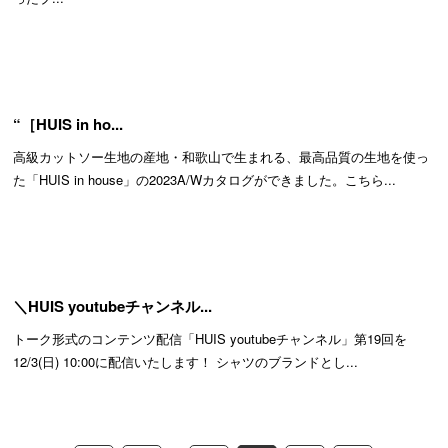
“［HUIS in ho...
高級カットソー生地の産地・和歌山で生まれる、最高品質の生地を使っ
た「HUIS in house」の2023A/Wカタログができました。こちら...
＼HUIS youtubeチャンネル...
トーク形式のコンテンツ配信「HUIS youtubeチャンネル」第19回を
12/3(日) 10:00に配信いたします！ シャツのブランドとし...