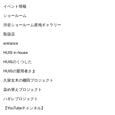
イベント情報
ショールーム
渋谷ショールーム産地ギャラリー
取扱店
entrance
HUIS in house
HUISのくつした
HUISの愛用者さま
久留女木の棚田プロジェクト
染め替えプロジェクト
ハギレプロジェクト
【YouTubeチャンネル】