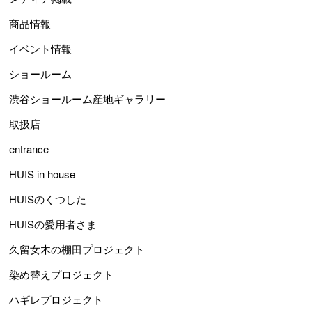
商品情報
イベント情報
ショールーム
渋谷ショールーム産地ギャラリー
取扱店
entrance
HUIS in house
HUISのくつした
HUISの愛用者さま
久留女木の棚田プロジェクト
染め替えプロジェクト
ハギレプロジェクト