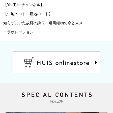
【YouTubeチャンネル】
【生地のコト、産地のコト】
知らずにいた故郷の誇り、遠州織物の今と未来
コラボレーション
特集記事