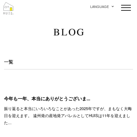
LANGUAGE
一覧
今年も一年、本当にありがとうございま...
振り返ると本当にいろいろなことがあった2025年ですが、まもなく大晦
日を迎えます。 遠州発の産地発アパレルとしてHUISは11年を迎えまし
た...