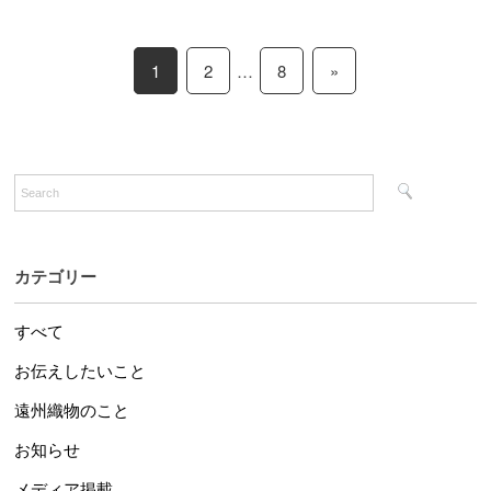
1
2
…
8
»
カテゴリー
すべて
お伝えしたいこと
遠州織物のこと
お知らせ
メディア掲載