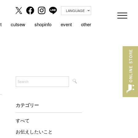
LANGUAGE
t
cutsew
shopinfo
event
other
カテゴリー
すべて
お伝えしたいこと