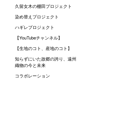
久留女木の棚田プロジェクト
染め替えプロジェクト
ハギレプロジェクト
【YouTubeチャンネル】
【生地のコト、産地のコト】
知らずにいた故郷の誇り、遠州
織物の今と未来
コラボレーション