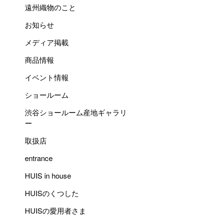
遠州織物のこと
お知らせ
メディア掲載
商品情報
イベント情報
ショールーム
渋谷ショールーム産地ギャラリ
ー
取扱店
entrance
HUIS in house
HUISのくつした
HUISの愛用者さま