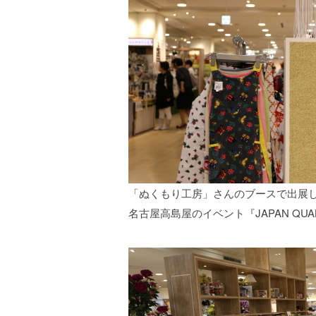
「ぬくもり工房」さんのブースで出展
名古屋高島屋のイベント『JAPAN Q