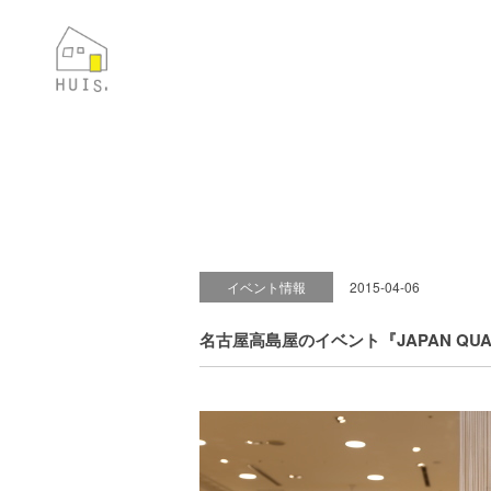
イベント情報
2015-04-06
名古屋高島屋のイベント『JAPAN Q