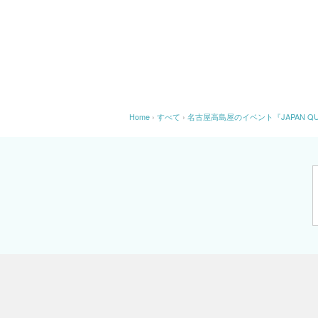
Home
›
すべて
›
名古屋高島屋のイベント『JAPAN 