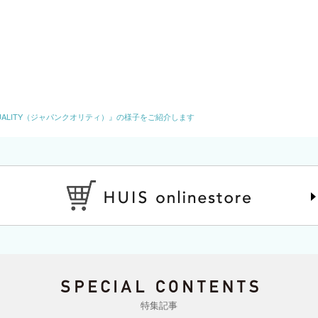
QUALITY（ジャパンクオリティ）』の様子をご紹介します
特集記事