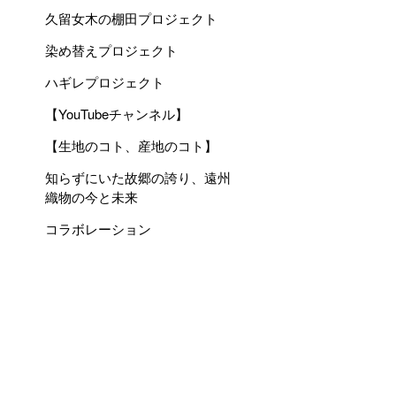
久留女木の棚田プロジェクト
染め替えプロジェクト
ハギレプロジェクト
【YouTubeチャンネル】
【生地のコト、産地のコト】
知らずにいた故郷の誇り、遠州
織物の今と未来
コラボレーション