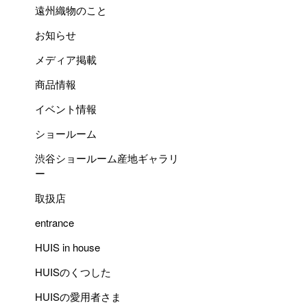
遠州織物のこと
お知らせ
メディア掲載
商品情報
イベント情報
ショールーム
渋谷ショールーム産地ギャラリ
ー
取扱店
entrance
HUIS in house
HUISのくつした
HUISの愛用者さま