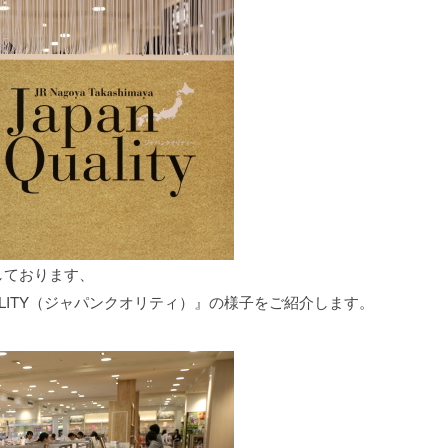
しております、
UALITY（ジャパンクオリティ）』の様子をご紹介します。