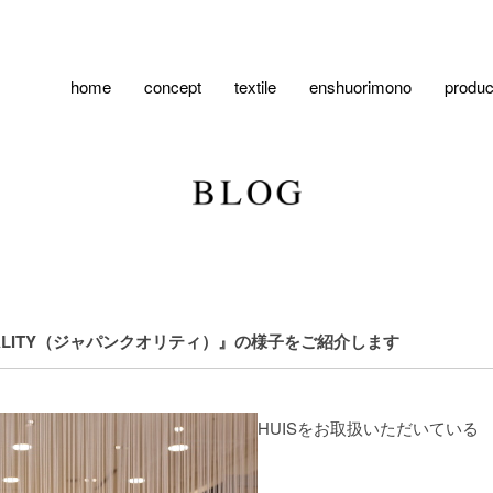
home
concept
textile
enshuorimono
produc
UALITY（ジャパンクオリティ）』の様子をご紹介します
HUISをお取扱いただいている