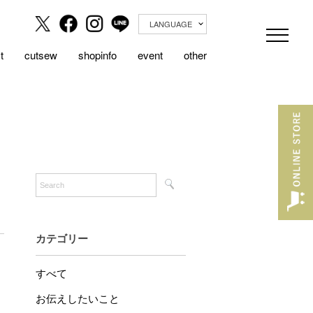
LANGUAGE
t
cutsew
shopinfo
event
other
カテゴリー
すべて
お伝えしたいこと