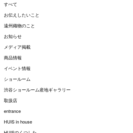
すべて
お伝えしたいこと
遠州織物のこと
お知らせ
メディア掲載
商品情報
イベント情報
ショールーム
渋谷ショールーム産地ギャラリー
取扱店
entrance
HUIS in house
HUISのくつした