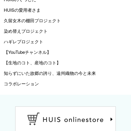
HUISの愛用者さま
久留女木の棚田プロジェクト
染め替えプロジェクト
ハギレプロジェクト
【YouTubeチャンネル】
【生地のコト、産地のコト】
知らずにいた故郷の誇り、遠州織物の今と未来
コラボレーション