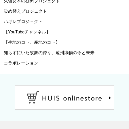
久留女木の棚田プロジェクト
染め替えプロジェクト
ハギレプロジェクト
【YouTubeチャンネル】
【生地のコト、産地のコト】
知らずにいた故郷の誇り、遠州織物の今と未来
コラボレーション