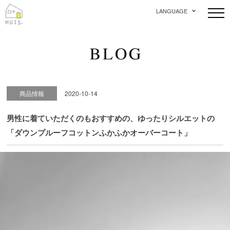
LANGUAGE
商品情報
2020-10-14
男性に着ていただくのもおすすめの、ゆったりシルエットの
「ダウンプルーフコットンふかふかオーバーコート」