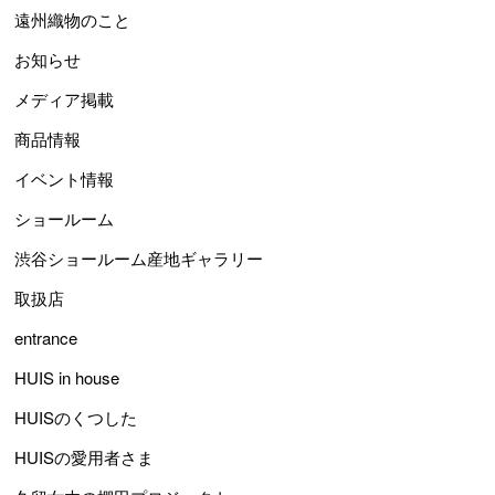
遠州織物のこと
お知らせ
メディア掲載
商品情報
イベント情報
ショールーム
渋谷ショールーム産地ギャラリー
取扱店
entrance
HUIS in house
HUISのくつした
HUISの愛用者さま