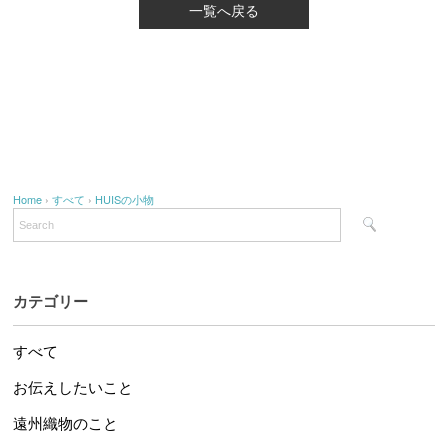
一覧へ戻る
Home
›
すべて
›
HUISの小物
カテゴリー
すべて
お伝えしたいこと
遠州織物のこと