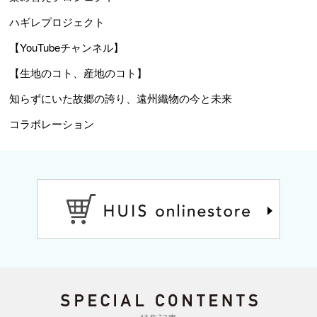
ハギレプロジェクト
【YouTubeチャンネル】
【生地のコト、産地のコト】
知らずにいた故郷の誇り、遠州織物の今と未来
コラボレーション