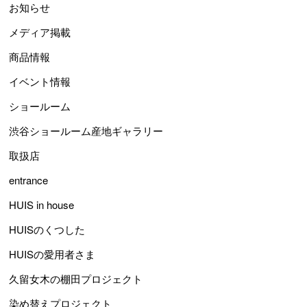
お知らせ
メディア掲載
商品情報
イベント情報
ショールーム
渋谷ショールーム産地ギャラリー
取扱店
entrance
HUIS in house
HUISのくつした
HUISの愛用者さま
久留女木の棚田プロジェクト
染め替えプロジェクト