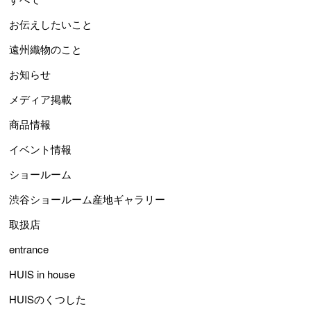
お伝えしたいこと
遠州織物のこと
お知らせ
メディア掲載
商品情報
イベント情報
ショールーム
渋谷ショールーム産地ギャラリー
取扱店
entrance
HUIS in house
HUISのくつした