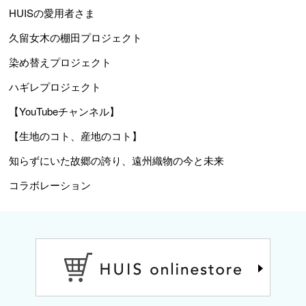
HUISの愛用者さま
久留女木の棚田プロジェクト
染め替えプロジェクト
ハギレプロジェクト
【YouTubeチャンネル】
【生地のコト、産地のコト】
知らずにいた故郷の誇り、遠州織物の今と未来
コラボレーション