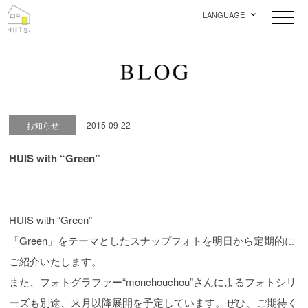
LANGUAGE
お知らせ
2015-09-22
HUIS with “Green”
HUIS with “Green”
「Green」をテーマとしたスナップフォトを明日から定期的に
ご紹介いたします。
また、フォトグラファー“monchouchou”さんによるフォトシリ
ーズも別途、来月以降展開を予定しています。ぜひ、ご期待く