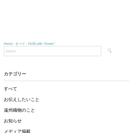
Home
›
すべて
›
HUIS with “Green”
カテゴリー
すべて
お伝えしたいこと
遠州織物のこと
お知らせ
メディア掲載