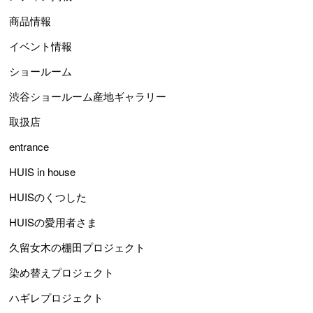
商品情報
イベント情報
ショールーム
渋谷ショールーム産地ギャラリー
取扱店
entrance
HUIS in house
HUISのくつした
HUISの愛用者さま
久留女木の棚田プロジェクト
染め替えプロジェクト
ハギレプロジェクト