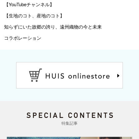
【YouTubeチャンネル】
【生地のコト、産地のコト】
知らずにいた故郷の誇り、遠州織物の今と未来
コラボレーション
特集記事