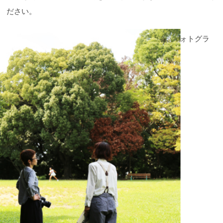
ださい。
フォトグラ