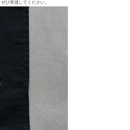
、ぜひ実感してください。