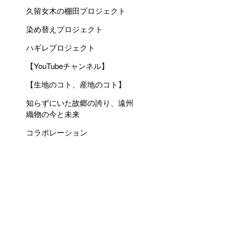
久留女木の棚田プロジェクト
染め替えプロジェクト
ハギレプロジェクト
【YouTubeチャンネル】
【生地のコト、産地のコト】
知らずにいた故郷の誇り、遠州
織物の今と未来
コラボレーション