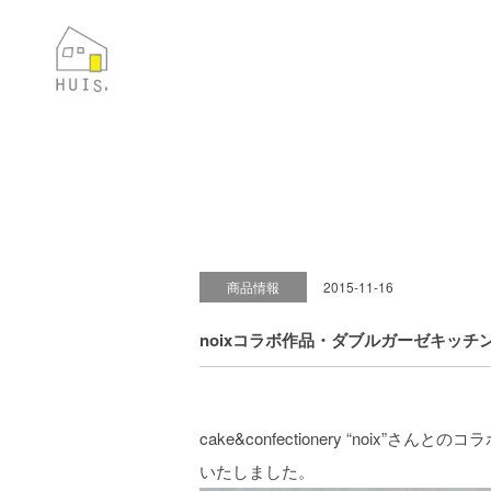
商品情報
2015-11-16
noixコラボ作品・ダブルガーゼキッチンクロ
cake&confectionery “noix”
いたしました。