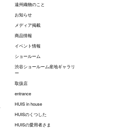
遠州織物のこと
お知らせ
メディア掲載
商品情報
イベント情報
ショールーム
渋谷ショールーム産地ギャラリ
ー
取扱店
entrance
HUIS in house
ら
HUISのくつした
HUISの愛用者さま