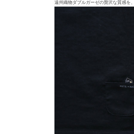
遠州織物ダブルガーゼの贅沢な質感を