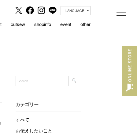
LANGUAGE
t
cutsew
shopinfo
event
other
カテゴリー
すべて
始
お伝えしたいこと