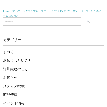
Home
›
すべて
›
＼ダウンプルーフコットンワイドパンツ（サンドベージュ）が再入
荷しました／
カテゴリー
すべて
お伝えしたいこと
遠州織物のこと
お知らせ
メディア掲載
商品情報
イベント情報