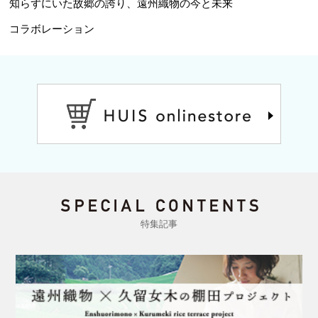
知らずにいた故郷の誇り、遠州織物の今と未来
コラボレーション
特集記事