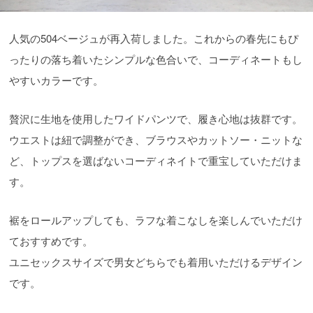
人気の504ベージュが再入荷しました。これからの春先にもぴ
ったりの落ち着いたシンプルな色合いで、コーディネートもし
やすいカラーです。
贅沢に生地を使用したワイドパンツで、履き心地は抜群です。
ウエストは紐で調整ができ、ブラウスやカットソー・ニットな
ど、トップスを選ばないコーディネイトで重宝していただけま
す。
裾をロールアップしても、ラフな着こなしを楽しんでいただけ
ておすすめです。
ユニセックスサイズで男女どちらでも着用いただけるデザイン
です。