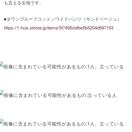
も言える生地です。
■ダウンプルーフコットンワイドパンツ（サンドベージュ）
https://1-huis.stores.jp/items/5f7495cbfbe5b5204d597153