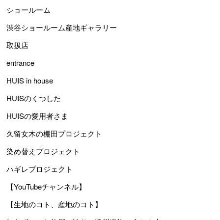
ショールーム
渋谷ショールーム産地ギャラリー
取扱店
entrance
HUIS in house
HUISのくつした
HUISの愛用者さま
久留女木の棚田プロジェクト
染め替えプロジェクト
ハギレプロジェクト
【YouTubeチャンネル】
【生地のコト、産地のコト】