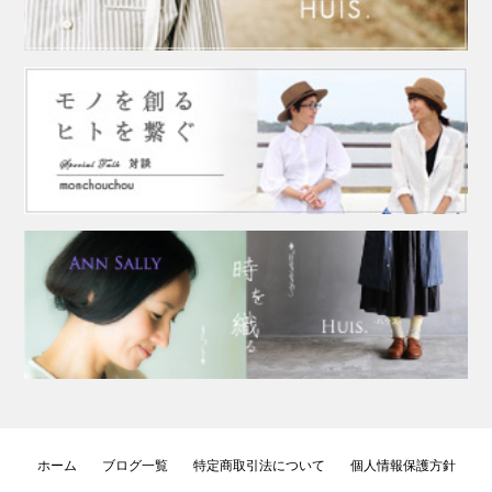
ホーム
ブログ一覧
特定商取引法について
個人情報保護方針