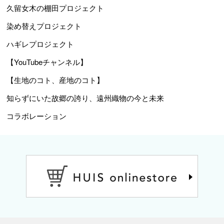
久留女木の棚田プロジェクト
染め替えプロジェクト
ハギレプロジェクト
【YouTubeチャンネル】
【生地のコト、産地のコト】
知らずにいた故郷の誇り、遠州織物の今と未来
コラボレーション