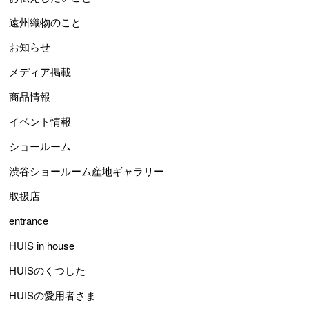
遠州織物のこと
お知らせ
メディア掲載
商品情報
イベント情報
ショールーム
渋谷ショールーム産地ギャラリー
取扱店
entrance
HUIS in house
HUISのくつした
HUISの愛用者さま