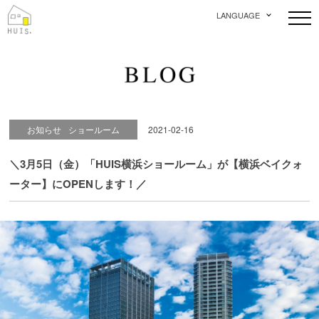
LANGUAGE
お知らせ
ショールーム
2021-02-16
＼3月5日（金）「HUIS横浜ショールーム」が【横浜ベイクォ
ーター】にOPENします！／