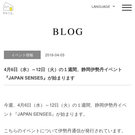
LANGUAGE
イベント情報
2016-04-03
4月6日（水）～12日（火）の１週間、静岡伊勢丹イベント
『JAPAN SENSES』が始まります
今週、4月6日（水）～12日（火）の１週間、静岡伊勢丹イベ
ント『JAPAN SENSES』が始まります。
こちらのイベントについて伊勢丹通信が発行されています。