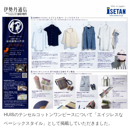
HUISのテンセルコットンワンピースについて「エイジレスな
ベーシックスタイル」として掲載していただきました。