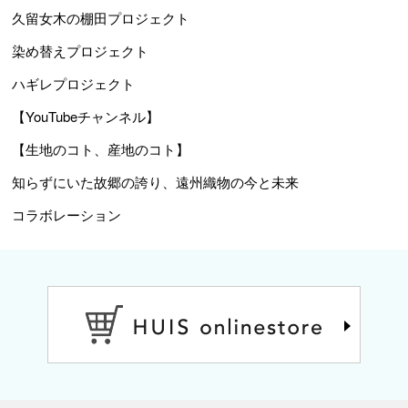
久留女木の棚田プロジェクト
染め替えプロジェクト
ハギレプロジェクト
【YouTubeチャンネル】
【生地のコト、産地のコト】
知らずにいた故郷の誇り、遠州織物の今と未来
コラボレーション