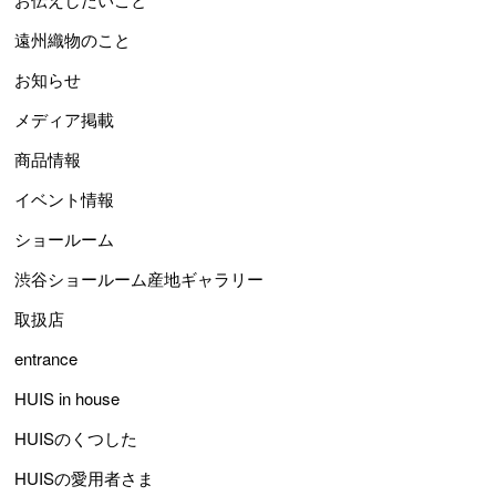
遠州織物のこと
お知らせ
メディア掲載
商品情報
イベント情報
ショールーム
渋谷ショールーム産地ギャラリー
取扱店
entrance
HUIS in house
HUISのくつした
HUISの愛用者さま