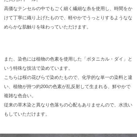
高価なテンセルの中でもごく細く繊細な糸を使用し、時間をか
けて丁寧に織り上げたもので、軽やかでうっとりするようなな
めらかな肌触りを味わっていただけます。
また、染色には植物の色素を使用した「ボタニカル・ダイ」と
いう特殊な技法で染めています。
こちらは桜の花びらで染めたもので、化学的な単一の染料と違
い、植物が持つ約200の色素が乱反射して生まれる、鮮やかで
複雑な色合い。
従来の草木染と異なり色落ちの心配もありませんので、水洗い
もしていただけます。