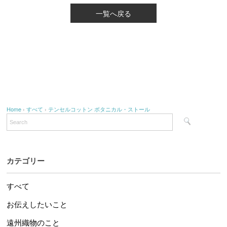
一覧へ戻る
Home
›
すべて
›
テンセルコットン ボタニカル・ストール
カテゴリー
すべて
お伝えしたいこと
遠州織物のこと