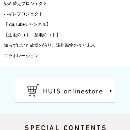
染め替えプロジェクト
ハギレプロジェクト
【YouTubeチャンネル】
【生地のコト、産地のコト】
知らずにいた故郷の誇り、遠州織物の今と未来
コラボレーション