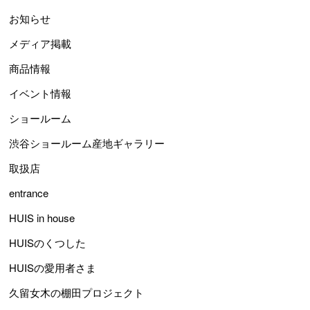
お知らせ
メディア掲載
商品情報
イベント情報
ショールーム
渋谷ショールーム産地ギャラリー
取扱店
entrance
HUIS in house
HUISのくつした
HUISの愛用者さま
久留女木の棚田プロジェクト