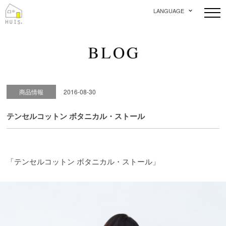
LANGUAGE
商品情報
2016-08-30
テンセルコットン ボタニカル・ストール
「テンセルコットン ボタニカル・ストール」