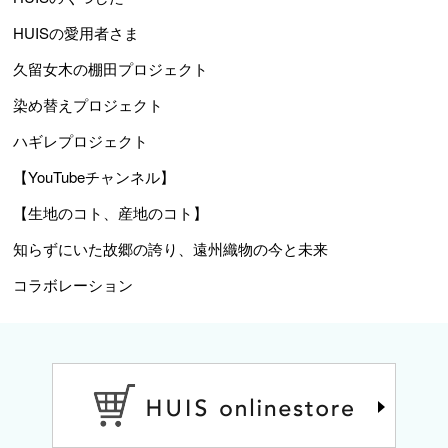
HUISの愛用者さま
久留女木の棚田プロジェクト
染め替えプロジェクト
ハギレプロジェクト
【YouTubeチャンネル】
【生地のコト、産地のコト】
知らずにいた故郷の誇り、遠州織物の今と未来
コラボレーション