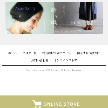
ホーム
ブログ一覧
特定商取引法について
個人情報保護方針
お問い合わせ
オンラインストア
Copyright©2026 HUIS Limited. All Rights Reserved