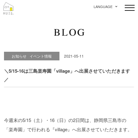
LANGUAGE
お知らせ
イベント情報
2021-05-11
＼5/15-16は三島楽寿園「village」へ出展させていただきます
／
今週末の5/15（土）・16（日）の2日間は、静岡県三島市の
「楽寿園」で行われる『village』へ出展させていただきます。