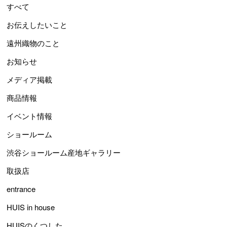
すべて
お伝えしたいこと
遠州織物のこと
お知らせ
メディア掲載
商品情報
イベント情報
ショールーム
渋谷ショールーム産地ギャラリー
取扱店
entrance
HUIS in house
HUISのくつした