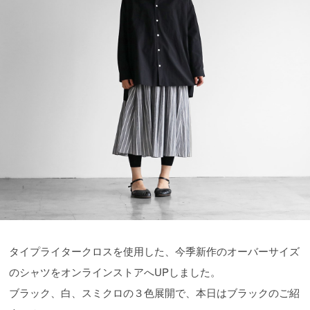
タイプライタークロスを使用した、今季新作のオーバーサイズ
のシャツをオンラインストアへUPしました。
ブラック、白、スミクロの３色展開で、本日はブラックのご紹