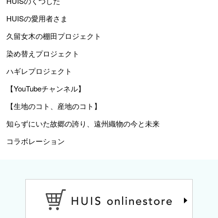
HUISのくつした
HUISの愛用者さま
久留女木の棚田プロジェクト
染め替えプロジェクト
ハギレプロジェクト
【YouTubeチャンネル】
【生地のコト、産地のコト】
知らずにいた故郷の誇り、遠州織物の今と未来
コラボレーション