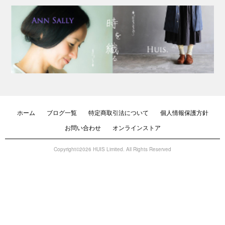
ホーム
ブログ一覧
特定商取引法について
個人情報保護方針
お問い合わせ
オンラインストア
Copyright©2026 HUIS Limited. All Rights Reserved