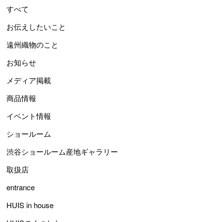
すべて
お伝えしたいこと
遠州織物のこと
お知らせ
メディア掲載
商品情報
イベント情報
ショールーム
渋谷ショールーム産地ギャラリー
取扱店
entrance
HUIS in house