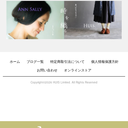
ホーム
ブログ一覧
特定商取引法について
個人情報保護方針
お問い合わせ
オンラインストア
Copyright©2026 HUIS Limited. All Rights Reserved