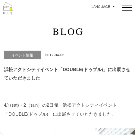
LANGUAGE
イベント情報
2017-04-06
浜松アクトシティイベント「DOUBLE(ドゥブル)」に出展させ
ていただきました
4/1(sat)・2（sun）の2日間、浜松アクトシティイベント
「DOUBLE(ドゥブル)」に出展させていただきました。