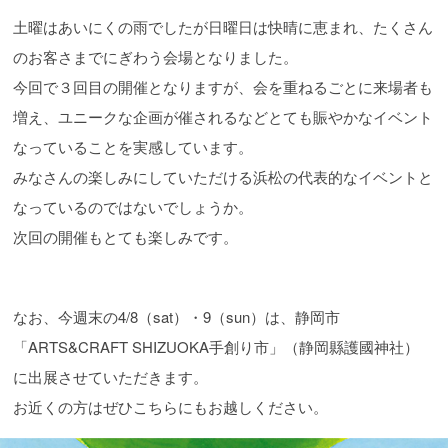
土曜はあいにくの雨でしたが日曜日は快晴に恵まれ、たくさん
のお客さまでにぎわう会場となりました。
今回で３回目の開催となりますが、会を重ねるごとに来場者も
増え、ユニークな企画が催されるなどとても賑やかなイベント
なっていることを実感しています。
みなさんの楽しみにしていただける浜松の代表的なイベントと
なっているのではないでしょうか。
次回の開催もとても楽しみです。
なお、今週末の4/8（sat）・9（sun）は、静岡市
「ARTS&CRAFT SHIZUOKA手創り市」（静岡縣護國神社）
に出展させていただきます。
お近くの方はぜひこちらにもお越しください。