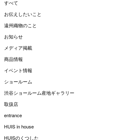
すべて
お伝えしたいこと
遠州織物のこと
お知らせ
メディア掲載
商品情報
イベント情報
ショールーム
渋谷ショールーム産地ギャラリー
取扱店
entrance
HUIS in house
HUISのくつした