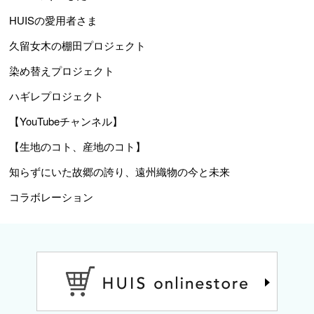
HUISの愛用者さま
久留女木の棚田プロジェクト
染め替えプロジェクト
ハギレプロジェクト
【YouTubeチャンネル】
【生地のコト、産地のコト】
知らずにいた故郷の誇り、遠州織物の今と未来
コラボレーション