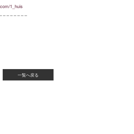
.com/1_huis
– – – – – – – –
一覧へ戻る