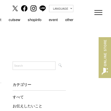
LANGUAGE
t
cutsew
shopinfo
event
other
カテゴリー
すべて
お伝えしたいこと