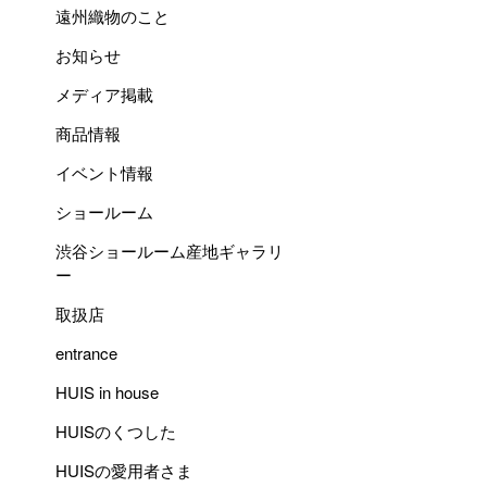
遠州織物のこと
お知らせ
メディア掲載
商品情報
イベント情報
ショールーム
渋谷ショールーム産地ギャラリ
ー
取扱店
entrance
HUIS in house
HUISのくつした
HUISの愛用者さま