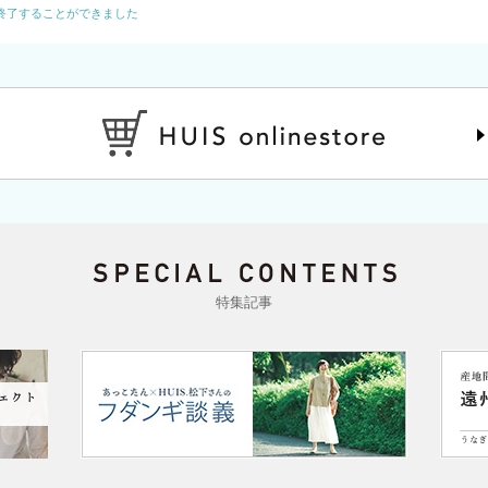
終了することができました
特集記事