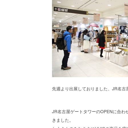
先週より出展しておりました、JR名古
JR名古屋ゲートタワーのOPENに合
きました。