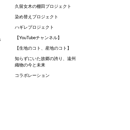
久留女木の棚田プロジェクト
染め替えプロジェクト
ハギレプロジェクト
【YouTubeチャンネル】
さ
【生地のコト、産地のコト】
知らずにいた故郷の誇り、遠州
織物の今と未来
コラボレーション