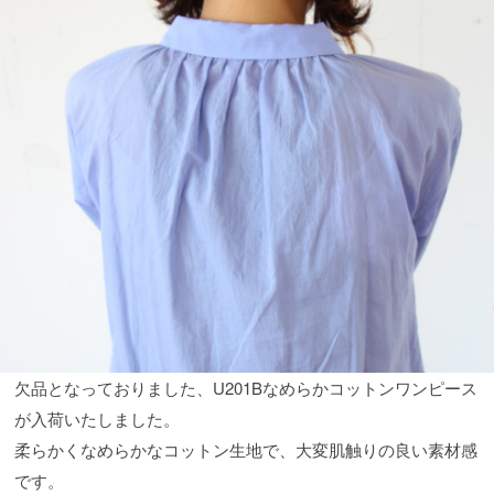
欠品となっておりました、U201Bなめらかコットンワンピース
が入荷いたしました。
柔らかくなめらかなコットン生地で、大変肌触りの良い素材感
です。