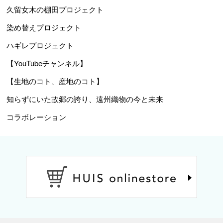
久留女木の棚田プロジェクト
染め替えプロジェクト
ハギレプロジェクト
【YouTubeチャンネル】
【生地のコト、産地のコト】
知らずにいた故郷の誇り、遠州織物の今と未来
コラボレーション