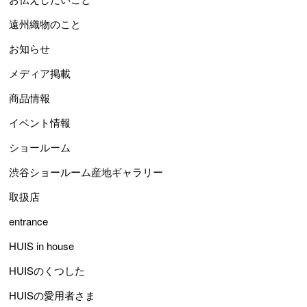
遠州織物のこと
お知らせ
メディア掲載
商品情報
イベント情報
ショールーム
渋谷ショールーム産地ギャラリー
取扱店
entrance
HUIS in house
HUISのくつした
HUISの愛用者さま