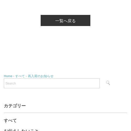
一覧へ戻る
Home
›
すべて
›
再入荷のお知らせ
カテゴリー
すべて
お伝えしたいこと