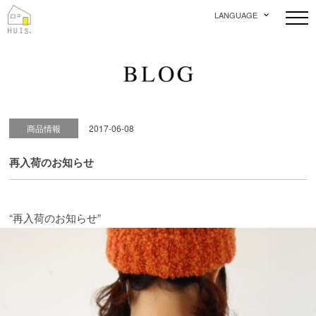
LANGUAGE
商品情報
2017-06-08
再入荷のお知らせ
“再入荷のお知らせ”