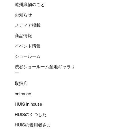
遠州織物のこと
お知らせ
メディア掲載
商品情報
イベント情報
ショールーム
渋谷ショールーム産地ギャラリ
ー
取扱店
entrance
HUIS in house
HUISのくつした
HUISの愛用者さま