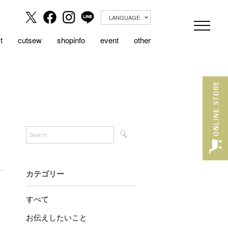
LANGUAGE
t
cutsew
shopinfo
event
other
カテゴリー
すべて
お伝えしたいこと