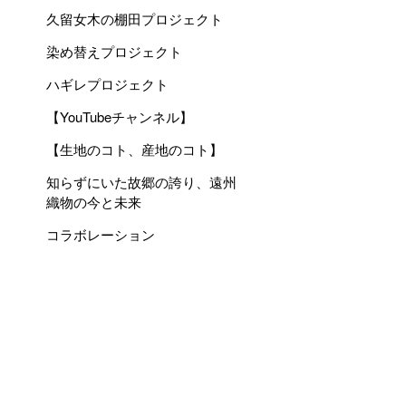
久留女木の棚田プロジェクト
染め替えプロジェクト
ハギレプロジェクト
【YouTubeチャンネル】
【生地のコト、産地のコト】
知らずにいた故郷の誇り、遠州
織物の今と未来
コラボレーション