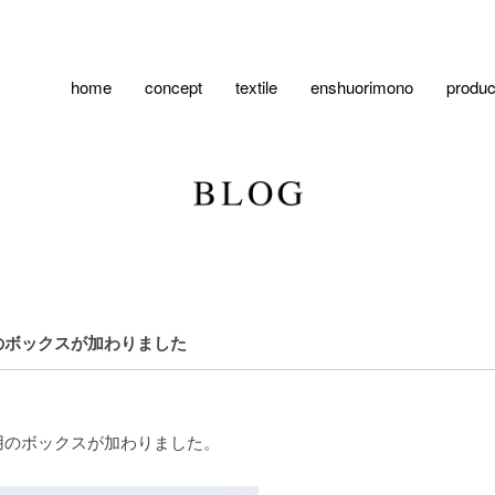
home
concept
textile
enshuorimono
produc
のボックスが加わりました
用のボックスが加わりました。