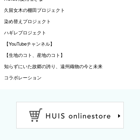
久留女木の棚田プロジェクト
染め替えプロジェクト
ハギレプロジェクト
【YouTubeチャンネル】
【生地のコト、産地のコト】
知らずにいた故郷の誇り、遠州織物の今と未来
コラボレーション