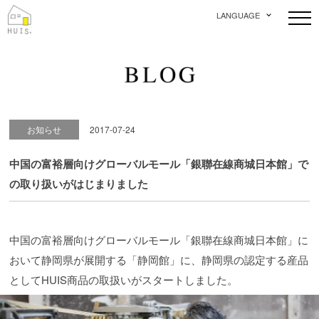
LANGUAGE
お知らせ
2017-07-24
中国の富裕層向けグローバルモール「銀聯在線商城日本館」で
の取り扱いがはじまりました
中国の富裕層向けグローバルモール「銀聯在線商城日本館」に
おいて静岡県が展開する「静岡館」に、静岡県の認定する産品
としてHUIS商品の取扱いがスタートしました。