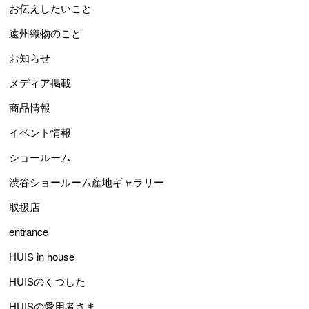
お伝えしたいこと
遠州織物のこと
お知らせ
メディア掲載
商品情報
イベント情報
ショールーム
渋谷ショールーム産地ギャラリー
取扱店
entrance
HUIS in house
HUISのくつした
HUISの愛用者さま