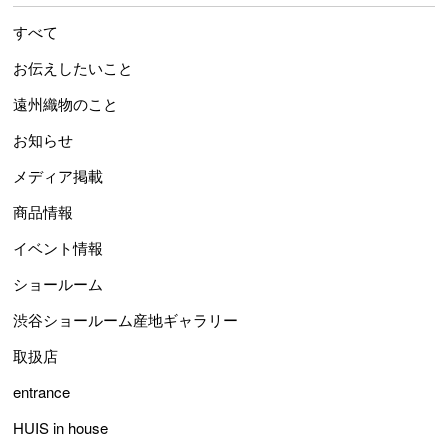
すべて
お伝えしたいこと
遠州織物のこと
お知らせ
メディア掲載
商品情報
イベント情報
ショールーム
渋谷ショールーム産地ギャラリー
取扱店
entrance
HUIS in house