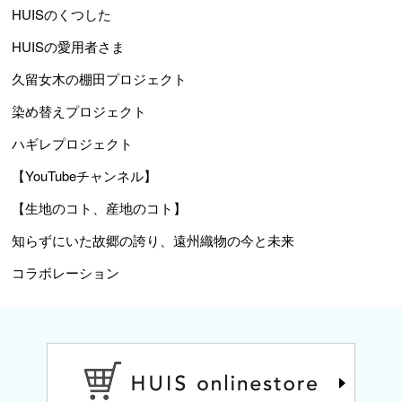
HUISのくつした
HUISの愛用者さま
久留女木の棚田プロジェクト
染め替えプロジェクト
ハギレプロジェクト
【YouTubeチャンネル】
【生地のコト、産地のコト】
知らずにいた故郷の誇り、遠州織物の今と未来
コラボレーション