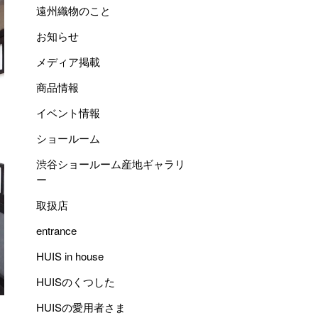
遠州織物のこと
お知らせ
メディア掲載
商品情報
イベント情報
ショールーム
渋谷ショールーム産地ギャラリ
ー
取扱店
entrance
HUIS in house
HUISのくつした
HUISの愛用者さま