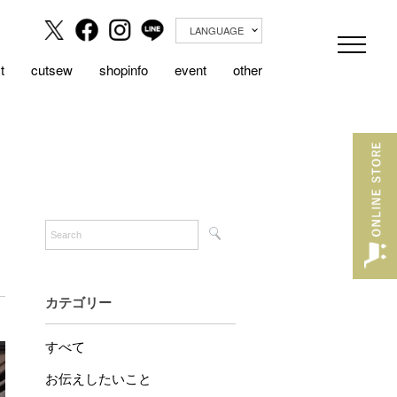
LANGUAGE
t
cutsew
shopinfo
event
other
カテゴリー
すべて
お伝えしたいこと