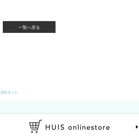
一覧へ戻る
を訪れました