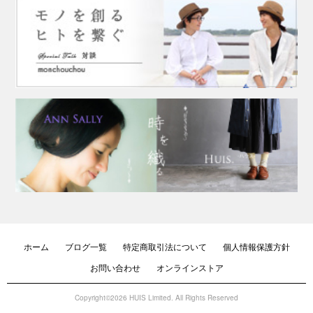
ホーム
ブログ一覧
特定商取引法について
個人情報保護方針
お問い合わせ
オンラインストア
Copyright©2026 HUIS Limited. All Rights Reserved