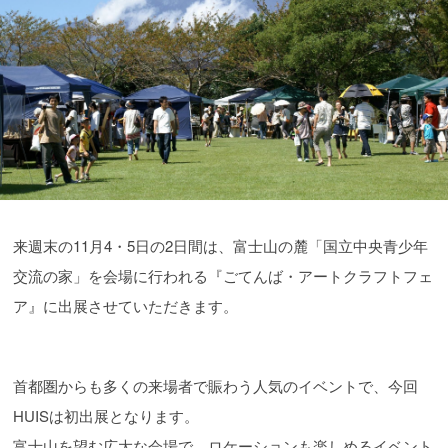
来週末の11月4・5日の2日間は、富士山の麓「国立中央青少年
交流の家」を会場に行われる『ごてんば・アートクラフトフェ
ア』に出展させていただきます。
首都圏からも多くの来場者で賑わう人気のイベントで、今回
HUISは初出展となります。
富士山を望む広大な会場で、ロケーションも楽しめるイベント