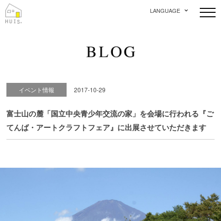
LANGUAGE
イベント情報
2017-10-29
富士山の麓「国立中央青少年交流の家」を会場に行われる『ご
てんば・アートクラフトフェア』に出展させていただきます