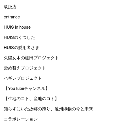
取扱店
entrance
HUIS in house
HUISのくつした
HUISの愛用者さま
久留女木の棚田プロジェクト
染め替えプロジェクト
ハギレプロジェクト
【YouTubeチャンネル】
【生地のコト、産地のコト】
知らずにいた故郷の誇り、遠州織物の今と未来
コラボレーション