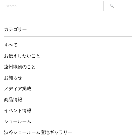
カテゴリー
すべて
お伝えしたいこと
遠州織物のこと
お知らせ
メディア掲載
商品情報
イベント情報
ショールーム
渋谷ショールーム産地ギャラリー