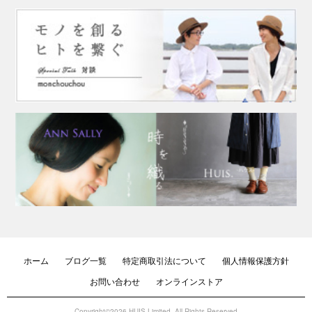
ホーム
ブログ一覧
特定商取引法について
個人情報保護方針
お問い合わせ
オンラインストア
Copyright©2026 HUIS Limited. All Rights Reserved