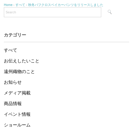
Home
›
すべて
›
秋冬バフクロスベイカーパンツをリリースしました
カテゴリー
すべて
お伝えしたいこと
遠州織物のこと
お知らせ
メディア掲載
商品情報
イベント情報
ショールーム