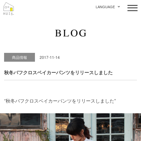
LANGUAGE
商品情報
2017-11-14
秋冬バフクロスベイカーパンツをリリースしました
“秋冬バフクロスベイカーパンツをリリースしました”