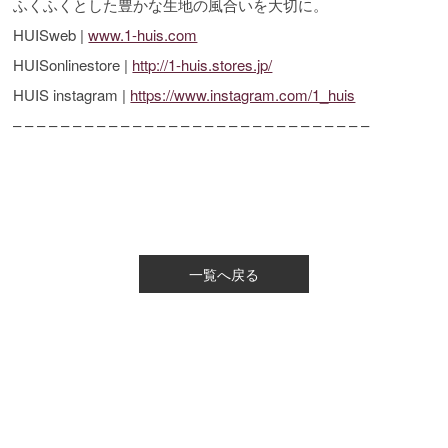
ふくふくとした豊かな生地の風合いを大切に。
HUISweb |
www.1-huis.com
HUISonlinestore |
http://1-huis.stores.jp/
HUIS instagram |
https://www.instagram.com/1_huis
– – – – – – – – – – – – – – – – – – – – – – – – – – – – – –
一覧へ戻る