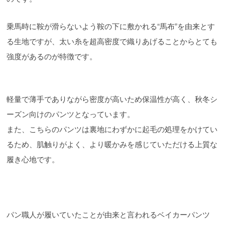
乗馬時に鞍が滑らないよう鞍の下に敷かれる“馬布”を由来とす
る生地ですが、太い糸を超高密度で織りあげることからとても
強度があるのが特徴です。
軽量で薄手でありながら密度が高いため保温性が高く、秋冬シ
ーズン向けのパンツとなっています。
また、こちらのパンツは裏地にわずかに起毛の処理をかけてい
るため、肌触りがよく、より暖かみを感じていただける上質な
履き心地です。
パン職人が履いていたことが由来と言われるベイカーパンツ