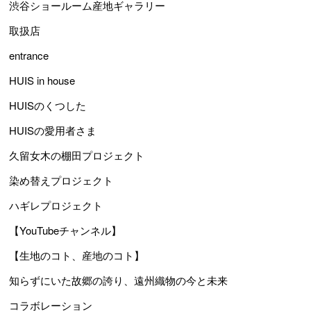
渋谷ショールーム産地ギャラリー
取扱店
entrance
HUIS in house
HUISのくつした
HUISの愛用者さま
久留女木の棚田プロジェクト
染め替えプロジェクト
ハギレプロジェクト
【YouTubeチャンネル】
【生地のコト、産地のコト】
知らずにいた故郷の誇り、遠州織物の今と未来
コラボレーション