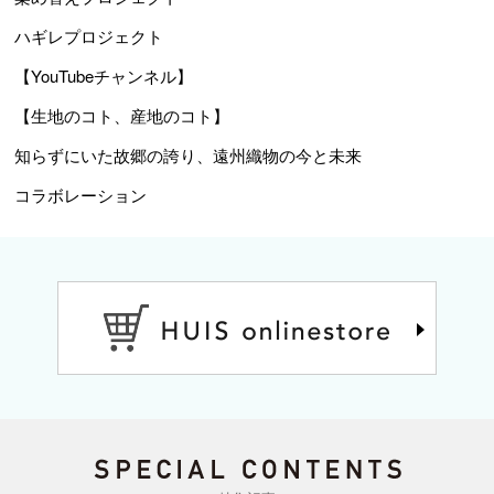
ハギレプロジェクト
【YouTubeチャンネル】
【生地のコト、産地のコト】
知らずにいた故郷の誇り、遠州織物の今と未来
コラボレーション