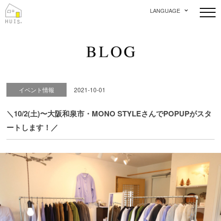
LANGUAGE
イベント情報
2021-10-01
＼10/2(土)〜大阪和泉市・MONO STYLEさんでPOPUPがスタ
ートします！／