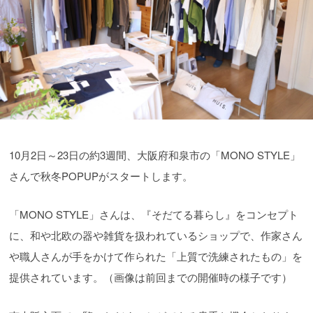
10月2日～23日の約3週間、大阪府和泉市の「MONO STYLE」
さんで秋冬POPUPがスタートします。
「MONO STYLE」さんは、『そだてる暮らし』をコンセプト
に、和や北欧の器や雑貨を扱われているショップで、作家さん
や職人さんが手をかけて作られた「上質で洗練されたもの」を
提供されています。（画像は前回までの開催時の様子です）