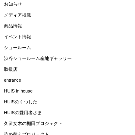
お知らせ
メディア掲載
商品情報
イベント情報
ショールーム
渋谷ショールーム産地ギャラリー
取扱店
entrance
HUIS in house
HUISのくつした
HUISの愛用者さま
久留女木の棚田プロジェクト
染め替えプロジェクト