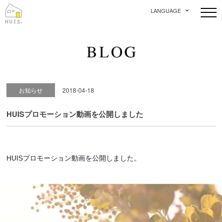
LANGUAGE
お知らせ
2018-04-18
HUISプロモーション動画を公開しました
HUISプロモーション動画を公開しました。