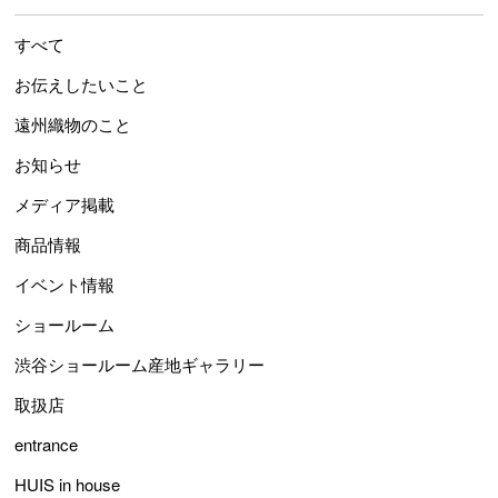
すべて
お伝えしたいこと
遠州織物のこと
お知らせ
メディア掲載
商品情報
イベント情報
ショールーム
渋谷ショールーム産地ギャラリー
取扱店
entrance
HUIS in house