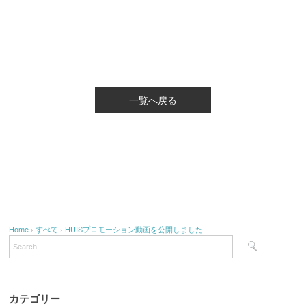
一覧へ戻る
Home
›
すべて
›
HUISプロモーション動画を公開しました
カテゴリー