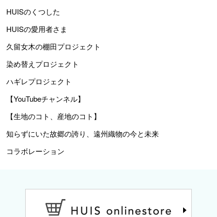
HUISのくつした
HUISの愛用者さま
久留女木の棚田プロジェクト
染め替えプロジェクト
ハギレプロジェクト
【YouTubeチャンネル】
【生地のコト、産地のコト】
知らずにいた故郷の誇り、遠州織物の今と未来
コラボレーション