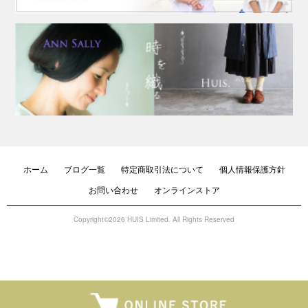
ホーム
ブログ一覧
特定商取引法について
個人情報保護方針
お問い合わせ
オンラインストア
Copyright©2026 HUIS Limited. All Rights Reserved