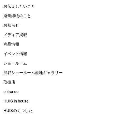
お伝えしたいこと
遠州織物のこと
お知らせ
メディア掲載
商品情報
イベント情報
ショールーム
渋谷ショールーム産地ギャラリー
取扱店
entrance
HUIS in house
HUISのくつした