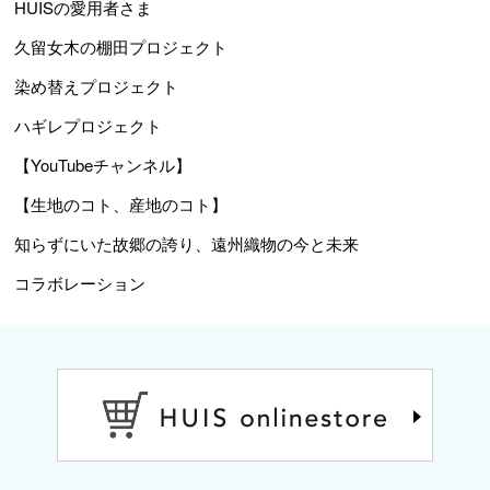
HUISの愛用者さま
久留女木の棚田プロジェクト
染め替えプロジェクト
ハギレプロジェクト
【YouTubeチャンネル】
【生地のコト、産地のコト】
知らずにいた故郷の誇り、遠州織物の今と未来
コラボレーション