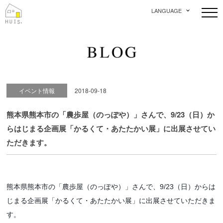
LANGUAGE
イベント情報
2018-09-18
熊本県熊本市の「農歩屋（のっぽや）」さんで、9/23（日）か
らはじまる企画展「かるくて・あたたかい展」に出展させてい
ただきます。
熊本県熊本市の「農歩屋（のっぽや）」さんで、9/23（日）からは
じまる企画展「かるくて・あたたかい展」に出展させていただきま
す。