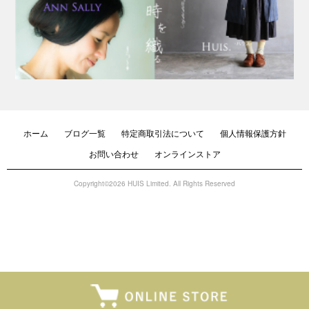
ホーム
ブログ一覧
特定商取引法について
個人情報保護方針
お問い合わせ
オンラインストア
Copyright©2026 HUIS Limited. All Rights Reserved