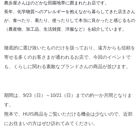
農歩屋さんはのどかな田園地帯に囲まれたお店です。
長年、化学物質へのアレルギーを抱えながら暮らしてきた店主さん
が、食べたり、着たり、使ったりして本当に良かったと感じるもの
（農産物、加工品、生活雑貨、洋服など）を紹介しています。
徹底的に選び抜いたものだけを扱っており、遠方からも信頼を
寄せる多くのお客さまが通われるお店で、今回のイベントで
も、くらしに関わる素敵なブランドさんの商品が並びます。
期間は、9/23（日）～10/21（日）までの約一か月間となりま
す。
熊本で、HUIS商品をご覧いただける機会は少ないので、近郊
にお住まいの方はぜひ訪れてみてください。