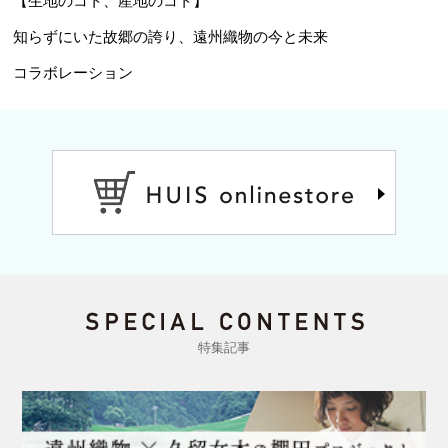
知らずにいた故郷の誇り、遠州織物の今と未来
コラボレーション
特集記事