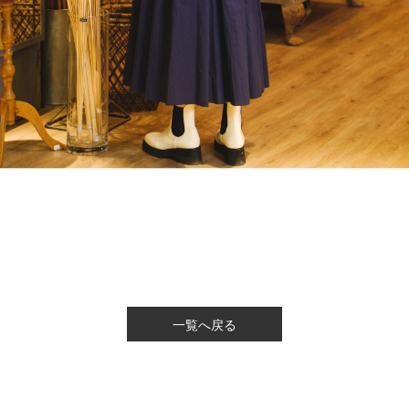
一覧へ戻る