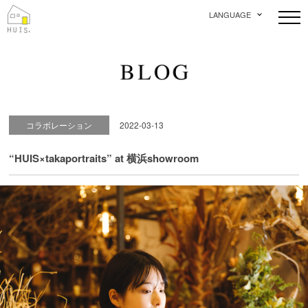
LANGUAGE
コラボレーション
2022-03-13
“HUIS×takaportraits” at 横浜showroom