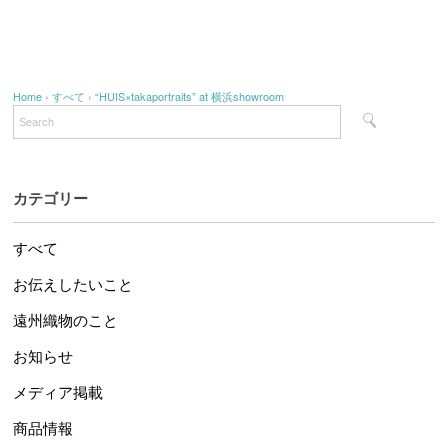
Home
›
すべて
›
“HUIS×takaportraits” at 横浜showroom
カテゴリー
すべて
お伝えしたいこと
遠州織物のこと
お知らせ
メディア掲載
商品情報