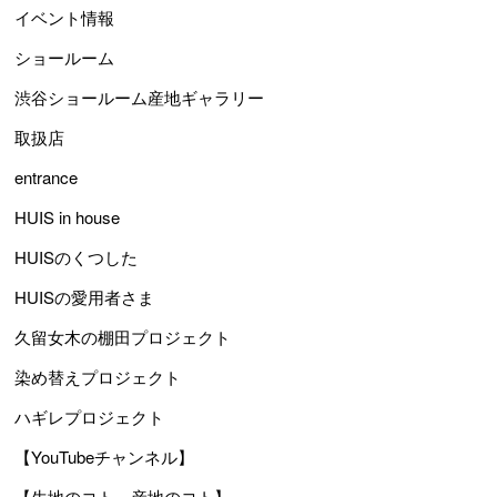
イベント情報
ショールーム
渋谷ショールーム産地ギャラリー
取扱店
entrance
HUIS in house
HUISのくつした
HUISの愛用者さま
久留女木の棚田プロジェクト
染め替えプロジェクト
ハギレプロジェクト
【YouTubeチャンネル】
【生地のコト、産地のコト】