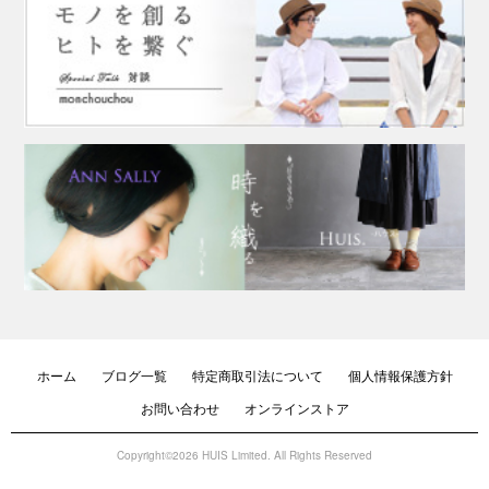
ホーム
ブログ一覧
特定商取引法について
個人情報保護方針
お問い合わせ
オンラインストア
Copyright©2026 HUIS Limited. All Rights Reserved