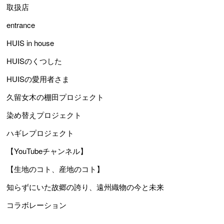
取扱店
entrance
HUIS in house
HUISのくつした
HUISの愛用者さま
久留女木の棚田プロジェクト
染め替えプロジェクト
ハギレプロジェクト
【YouTubeチャンネル】
【生地のコト、産地のコト】
知らずにいた故郷の誇り、遠州織物の今と未来
コラボレーション