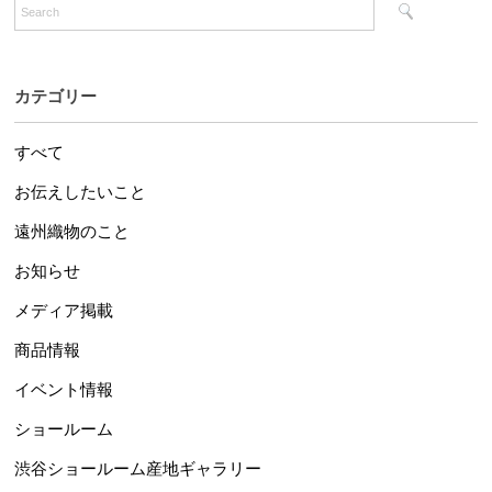
カテゴリー
すべて
お伝えしたいこと
遠州織物のこと
お知らせ
メディア掲載
商品情報
イベント情報
ショールーム
渋谷ショールーム産地ギャラリー