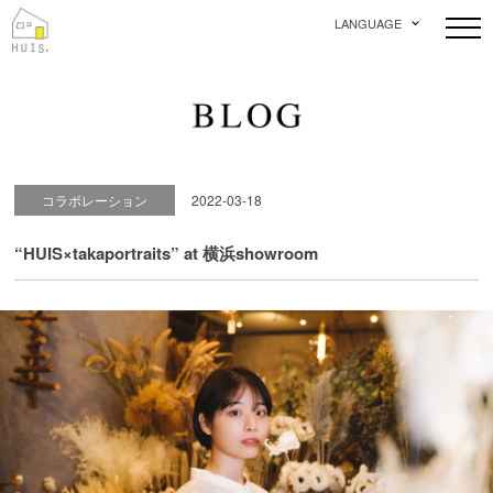
LANGUAGE
コラボレーション
2022-03-18
“HUIS×takaportraits” at 横浜showroom