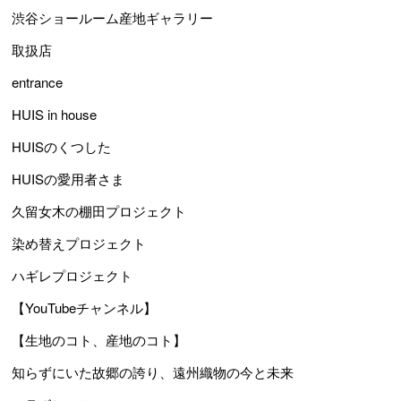
渋谷ショールーム産地ギャラリー
取扱店
entrance
HUIS in house
HUISのくつした
HUISの愛用者さま
久留女木の棚田プロジェクト
染め替えプロジェクト
ハギレプロジェクト
【YouTubeチャンネル】
【生地のコト、産地のコト】
知らずにいた故郷の誇り、遠州織物の今と未来