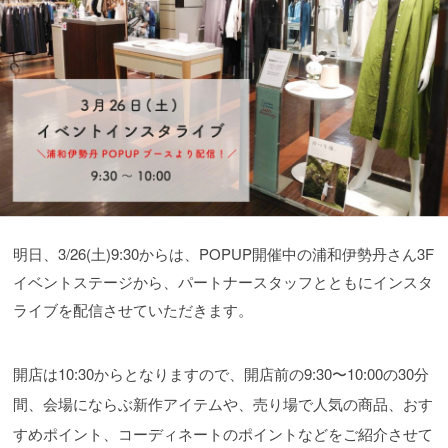
明日、3/26(土)9:30からは、POPUP開催中の浦和伊勢丹さん3F
イベントステージから、パートナースタッフとともにインスタ
ライブを配信させていただきます。
開店は10:30からとなりますので、開店前の9:30〜10:00の30分
間、会場にならぶ新作アイテムや、売り場で人気の商品、おす
すめポイント、コーディネートのポイントなどをご紹介させて