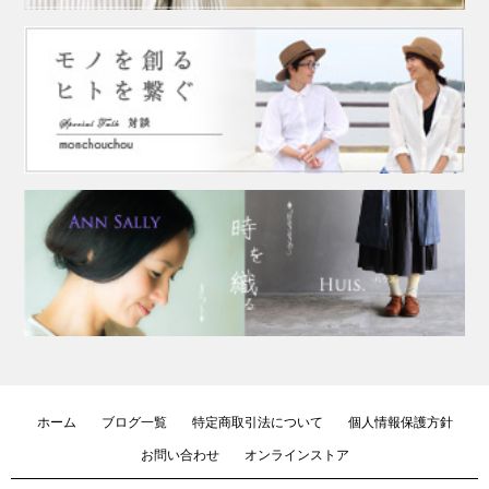
ホーム
ブログ一覧
特定商取引法について
個人情報保護方針
お問い合わせ
オンラインストア