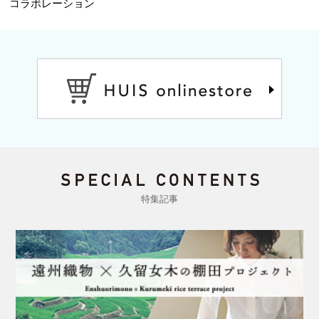
コラボレーション
特集記事