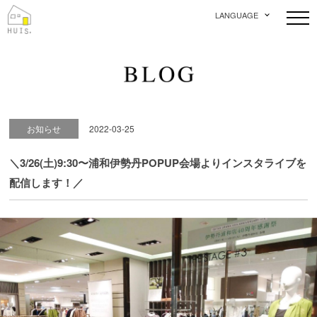
LANGUAGE
お知らせ
2022-03-25
＼3/26(土)9:30〜浦和伊勢丹POPUP会場よりインスタライブを
配信します！／