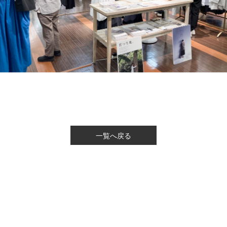
一覧へ戻る