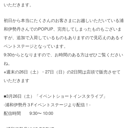
いただきます。
初日から本当にたくさんのお客さまにお越しいただいている浦
和伊勢丹さんでのPOPUP、完売してしまったものもございま
すが、追加で入荷しているものもありますので見応えのあるイ
ベントステージとなっています。
9:30からとなりますので、お時間のある方はぜひご覧ください
ね。
※週末の26日（土）・27日（日）の2日間は店頭で販売させて
いただきます
■3月26日（土）「イベントショートインスタライブ」
-浦和伊勢丹３Fイベントステージより配信！-
配信時間 9:30〜 10:00