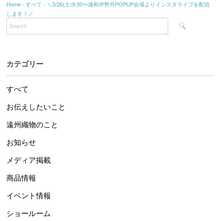
Home
›
すべて
›
＼3/26(土)9:30〜浦和伊勢丹POPUP会場よりインスタライブを配信
します！／
カテゴリー
すべて
お伝えしたいこと
遠州織物のこと
お知らせ
メディア掲載
商品情報
イベント情報
ショールーム