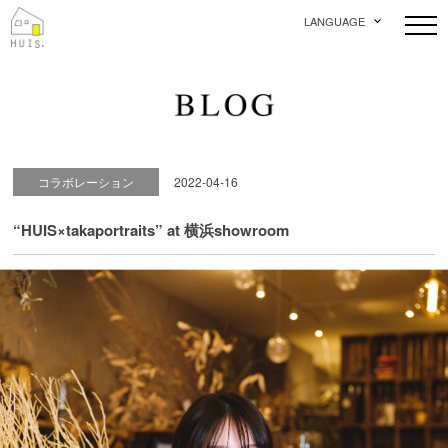
LANGUAGE
コラボレーション
2022-04-16
“HUIS×takaportraits” at 横浜showroom