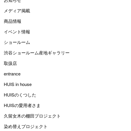
メディア掲載
商品情報
イベント情報
ショールーム
渋谷ショールーム産地ギャラリー
取扱店
entrance
HUIS in house
HUISのくつした
HUISの愛用者さま
久留女木の棚田プロジェクト
染め替えプロジェクト