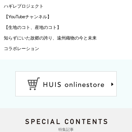
ハギレプロジェクト
【YouTubeチャンネル】
【生地のコト、産地のコト】
知らずにいた故郷の誇り、遠州織物の今と未来
コラボレーション
特集記事