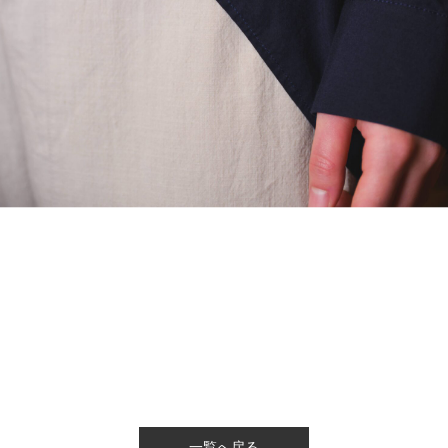
一覧へ戻る