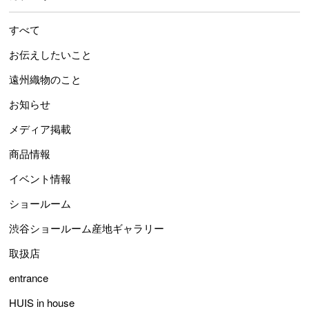
すべて
お伝えしたいこと
遠州織物のこと
お知らせ
メディア掲載
商品情報
イベント情報
ショールーム
渋谷ショールーム産地ギャラリー
取扱店
entrance
HUIS in house