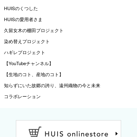
HUISのくつした
HUISの愛用者さま
久留女木の棚田プロジェクト
染め替えプロジェクト
ハギレプロジェクト
【YouTubeチャンネル】
【生地のコト、産地のコト】
知らずにいた故郷の誇り、遠州織物の今と未来
コラボレーション