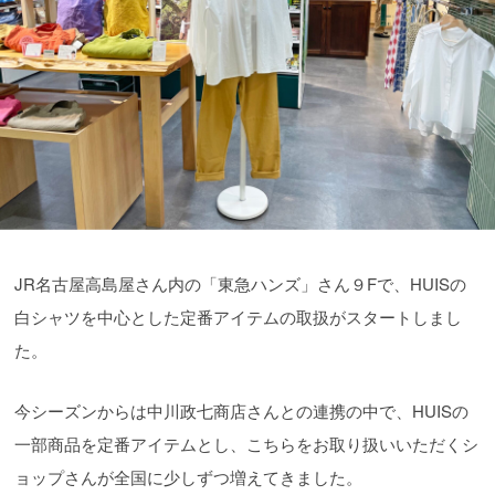
JR名古屋高島屋さん内の「東急ハンズ」さん９Fで、HUISの
白シャツを中心とした定番アイテムの取扱がスタートしまし
た。
今シーズンからは中川政七商店さんとの連携の中で、HUISの
一部商品を定番アイテムとし、こちらをお取り扱いいただくシ
ョップさんが全国に少しずつ増えてきました。