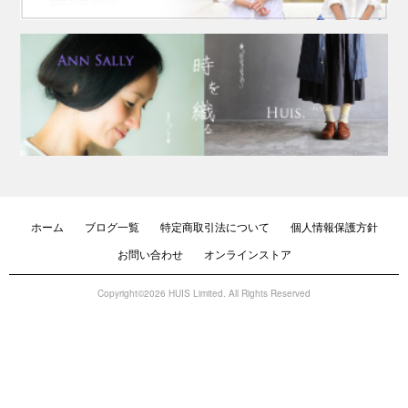
ホーム
ブログ一覧
特定商取引法について
個人情報保護方針
お問い合わせ
オンラインストア
Copyright©2026 HUIS Limited. All Rights Reserved