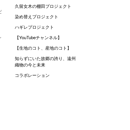
久留女木の棚田プロジェクト
だ
染め替えプロジェクト
ハギレプロジェクト
し
【YouTubeチャンネル】
【生地のコト、産地のコト】
知らずにいた故郷の誇り、遠州
織物の今と未来
コラボレーション