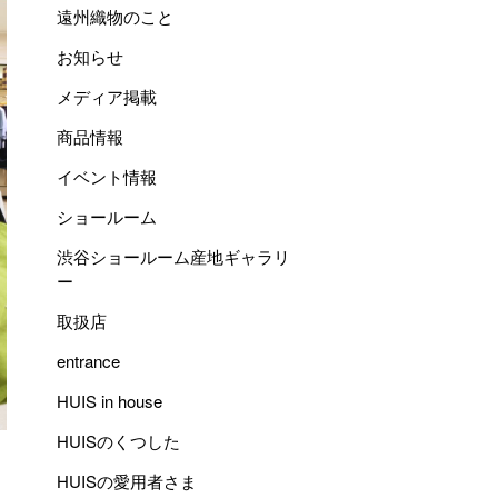
遠州織物のこと
お知らせ
メディア掲載
商品情報
イベント情報
ショールーム
渋谷ショールーム産地ギャラリ
ー
取扱店
entrance
HUIS in house
HUISのくつした
HUISの愛用者さま