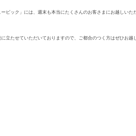
ュービック」には、週末も本当にたくさんのお客さまにお越しいた
売に立たせていただいておりますので、ご都合のつく方はぜひお越