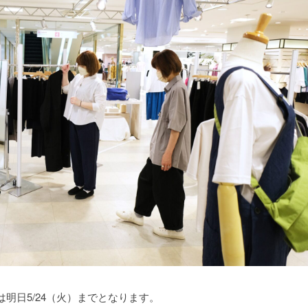
Pは明日5/24（火）までとなります。