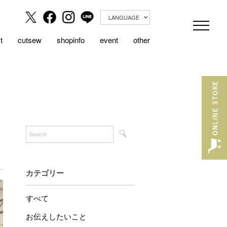
LANGUAGE
t
cutsew
shopinfo
event
other
カテゴリー
すべて
お伝えしたいこと