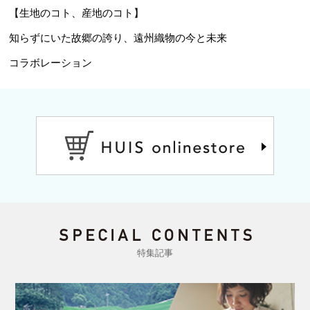
【生地のコト、産地のコト】
知らずにいた故郷の誇り、遠州織物の今と未来
コラボレーション
特集記事