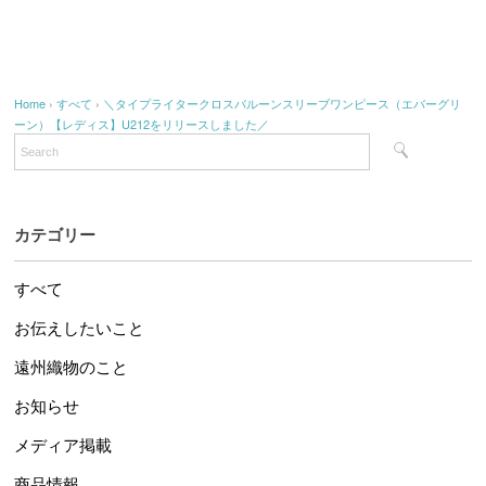
Home
›
すべて
›
＼タイプライタークロスバルーンスリーブワンピース（エバーグリ
ーン）【レディス】U212をリリースしました／
カテゴリー
すべて
お伝えしたいこと
遠州織物のこと
お知らせ
メディア掲載
商品情報