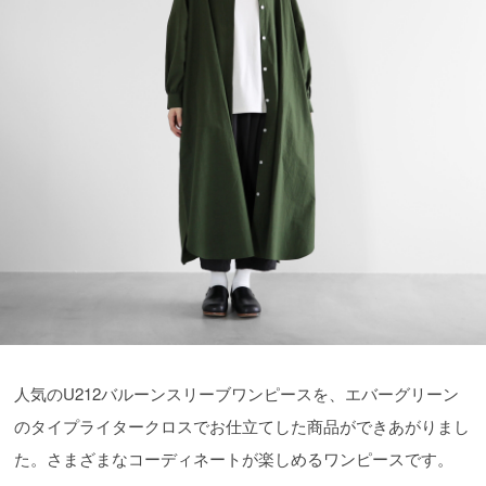
人気のU212バルーンスリーブワンピースを、エバーグリーン
のタイプライタークロスでお仕立てした商品ができあがりまし
た。さまざまなコーディネートが楽しめるワンピースです。