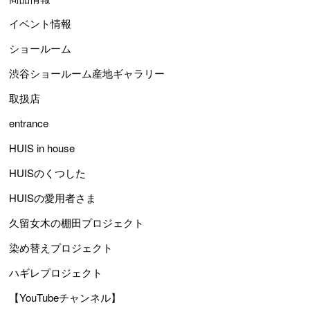
イベント情報
ショールーム
渋谷ショールーム産地ギャラリー
取扱店
entrance
HUIS in house
HUISのくつした
HUISの愛用者さま
久留女木の棚田プロジェクト
染め替えプロジェクト
ハギレプロジェクト
【YouTubeチャンネル】