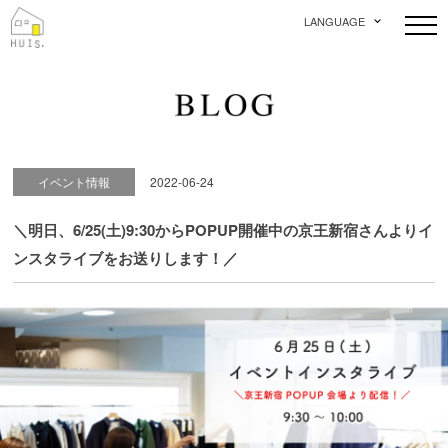
LANGUAGE
イベント情報
2022-06-24
＼明日、6/25(土)9:30からPOPUP開催中の京王新宿さんよりイ
ンスタライブをお送りします！／