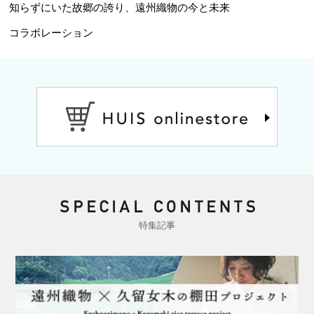
知らずにいた故郷の誇り、遠州織物の今と未来
コラボレーション
特集記事