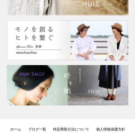
ホーム
ブログ一覧
特定商取引法について
個人情報保護方針