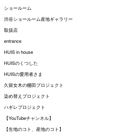
ショールーム
渋谷ショールーム産地ギャラリー
取扱店
entrance
HUIS in house
HUISのくつした
HUISの愛用者さま
久留女木の棚田プロジェクト
染め替えプロジェクト
ハギレプロジェクト
【YouTubeチャンネル】
【生地のコト、産地のコト】