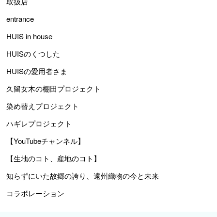
取扱店
entrance
HUIS in house
HUISのくつした
HUISの愛用者さま
久留女木の棚田プロジェクト
染め替えプロジェクト
ハギレプロジェクト
【YouTubeチャンネル】
【生地のコト、産地のコト】
知らずにいた故郷の誇り、遠州織物の今と未来
コラボレーション