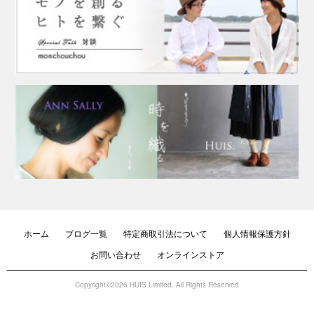
ホーム
ブログ一覧
特定商取引法について
個人情報保護方針
お問い合わせ
オンラインストア
Copyright©2026 HUIS Limited. All Rights Reserved