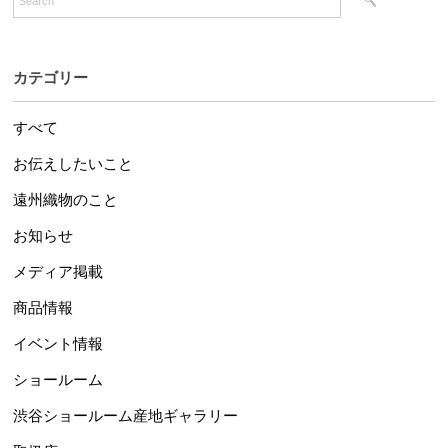
カテゴリー
すべて
お伝えしたいこと
遠州織物のこと
お知らせ
メディア掲載
商品情報
イベント情報
ショールーム
渋谷ショールーム産地ギャラリー