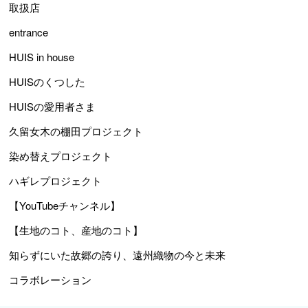
取扱店
entrance
HUIS in house
HUISのくつした
HUISの愛用者さま
久留女木の棚田プロジェクト
染め替えプロジェクト
ハギレプロジェクト
【YouTubeチャンネル】
【生地のコト、産地のコト】
知らずにいた故郷の誇り、遠州織物の今と未来
コラボレーション