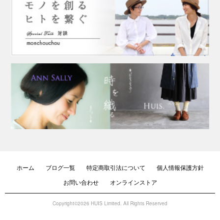
ホーム
ブログ一覧
特定商取引法について
個人情報保護方針
お問い合わせ
オンラインストア
Copyright©2026 HUIS Limited. All Rights Reserved