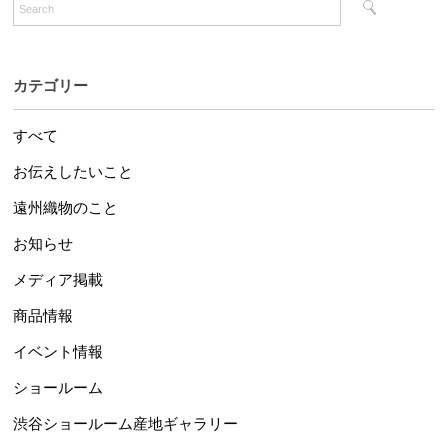
カテゴリー
すべて
お伝えしたいこと
遠州織物のこと
お知らせ
メディア掲載
商品情報
イベント情報
ショールーム
渋谷ショールーム産地ギャラリー