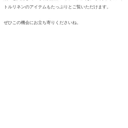
トルリネンのアイテムもたっぷりとご覧いただけます。
ぜひこの機会にお立ち寄りくださいね。