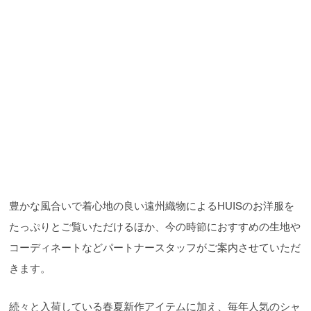
豊かな風合いで着心地の良い遠州織物によるHUISのお洋服を
たっぷりとご覧いただけるほか、今の時節におすすめの生地や
コーディネートなどパートナースタッフがご案内させていただ
きます。
続々と入荷している春夏新作アイテムに加え、毎年人気のシャ