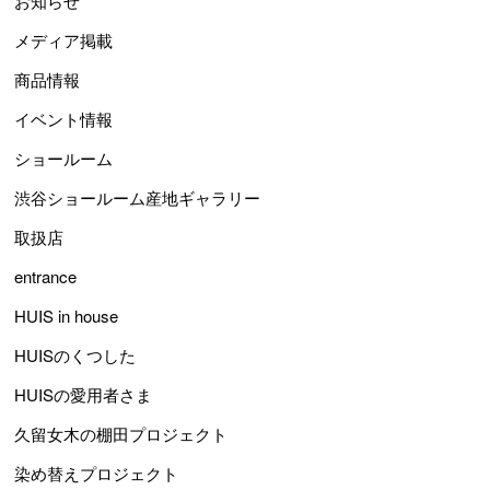
お知らせ
メディア掲載
商品情報
イベント情報
ショールーム
渋谷ショールーム産地ギャラリー
取扱店
entrance
HUIS in house
HUISのくつした
HUISの愛用者さま
久留女木の棚田プロジェクト
染め替えプロジェクト