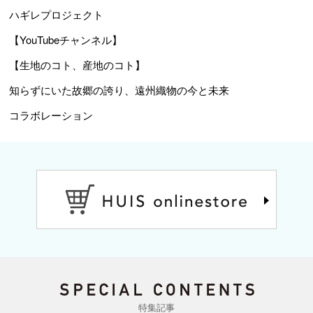
ハギレプロジェクト
【YouTubeチャンネル】
【生地のコト、産地のコト】
知らずにいた故郷の誇り、遠州織物の今と未来
コラボレーション
特集記事