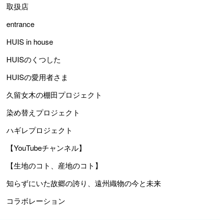
取扱店
entrance
HUIS in house
HUISのくつした
HUISの愛用者さま
久留女木の棚田プロジェクト
染め替えプロジェクト
ハギレプロジェクト
【YouTubeチャンネル】
【生地のコト、産地のコト】
知らずにいた故郷の誇り、遠州織物の今と未来
コラボレーション