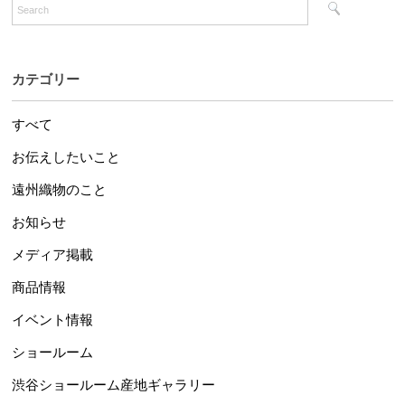
カテゴリー
すべて
お伝えしたいこと
遠州織物のこと
お知らせ
メディア掲載
商品情報
イベント情報
ショールーム
渋谷ショールーム産地ギャラリー