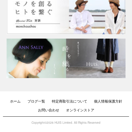
ホーム
ブログ一覧
特定商取引法について
個人情報保護方針
お問い合わせ
オンラインストア
Copyright©2026 HUIS Limited. All Rights Reserved