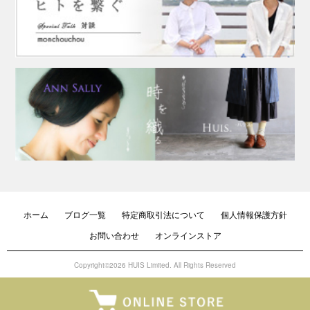
ホーム
ブログ一覧
特定商取引法について
個人情報保護方針
お問い合わせ
オンラインストア
Copyright©2026 HUIS Limited. All Rights Reserved