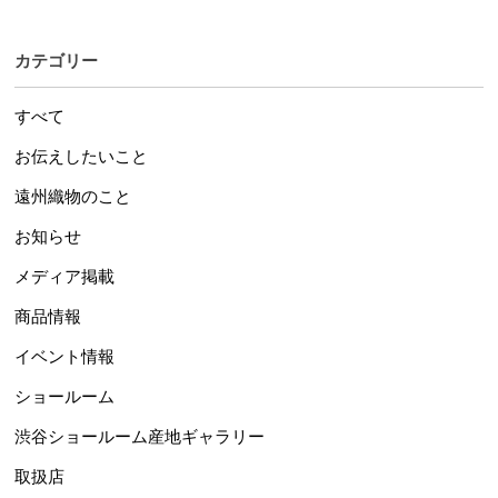
カテゴリー
すべて
お伝えしたいこと
遠州織物のこと
お知らせ
メディア掲載
商品情報
イベント情報
ショールーム
渋谷ショールーム産地ギャラリー
取扱店