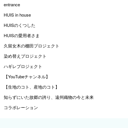
entrance
HUIS in house
HUISのくつした
HUISの愛用者さま
久留女木の棚田プロジェクト
染め替えプロジェクト
ハギレプロジェクト
【YouTubeチャンネル】
【生地のコト、産地のコト】
知らずにいた故郷の誇り、遠州織物の今と未来
コラボレーション