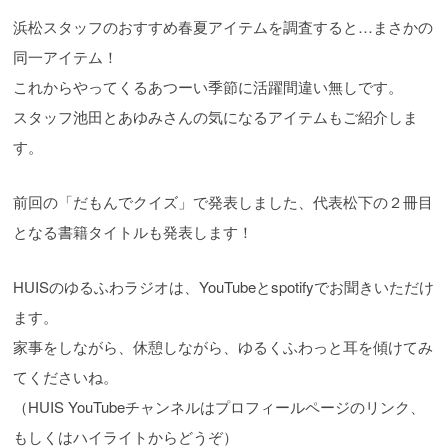
浜松スタッフのおすすめ春夏アイテムを調査すると…まさかの
同一アイテム！
これからやってくるあつーい季節に活躍間違い無しです。
スタッフ池田とあゆみさんの気になるアイテムもご紹介しま
す。
前回の「だもんでクイズ」で発表しました、代表松下の２冊目
となる書籍タイトルも発表します！
HUISのゆるふわラジオは、YouTubeとspotifyでお聞きいただけ
ます。
家事をしながら、休憩しながら、ゆるくふわっと耳を傾けてみ
てくださいね。
（HUIS YouTubeチャンネルはプロフィールページのリンク、
もしくはハイライトからどうぞ）