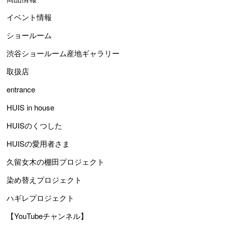
イベント情報
ショールーム
渋谷ショールーム産地ギャラリー
取扱店
entrance
HUIS in house
HUISのくつした
HUISの愛用者さま
久留女木の棚田プロジェクト
染め替えプロジェクト
ハギレプロジェクト
【YouTubeチャンネル】