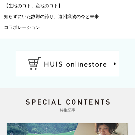
【生地のコト、産地のコト】
知らずにいた故郷の誇り、遠州織物の今と未来
コラボレーション
特集記事