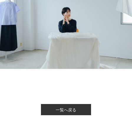
一覧へ戻る